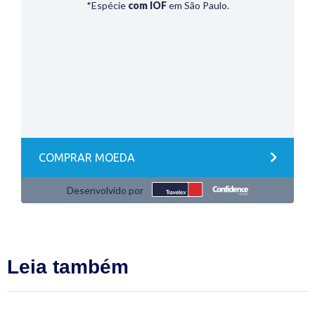
Leia também