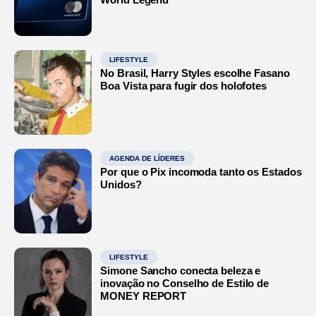
LIFESTYLE
No Brasil, Harry Styles escolhe Fasano
Boa Vista para fugir dos holofotes
AGENDA DE LÍDERES
Por que o Pix incomoda tanto os Estados
Unidos?
LIFESTYLE
Simone Sancho conecta beleza e
inovação no Conselho de Estilo de
MONEY REPORT