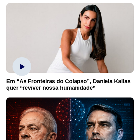
Em “As Fronteiras do Colapso”, Daniela Kallas
quer “reviver nossa humanidade”