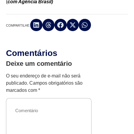
(
com Agência Brasil)
COMPARTILHE:
Comentários
Deixe um comentário
O seu endereço de e-mail não será
publicado.
Campos obrigatórios são
marcados com
*