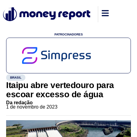
PATROCINADORES
BRASIL
Itaipu abre vertedouro para
escoar excesso de água
Da redação
1 de novembro de 2023