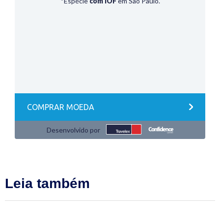
Leia também