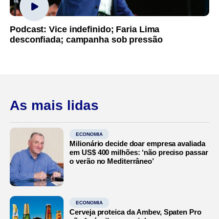
Podcast: Vice indefinido; Faria Lima
desconfiada; campanha sob pressão
As mais lidas
ECONOMIA
Milionário decide doar empresa avaliada
em US$ 400 milhões: ‘não preciso passar
o verão no Mediterrâneo’
ECONOMIA
Cerveja proteica da Ambev, Spaten Pro