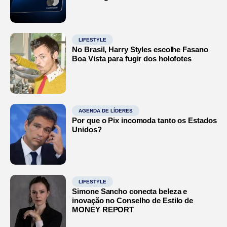
LIFESTYLE
No Brasil, Harry Styles escolhe Fasano
Boa Vista para fugir dos holofotes
AGENDA DE LÍDERES
Por que o Pix incomoda tanto os Estados
Unidos?
LIFESTYLE
Simone Sancho conecta beleza e
inovação no Conselho de Estilo de
MONEY REPORT