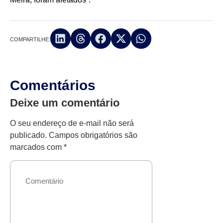
COMPARTILHE:
Comentários
Deixe um comentário
O seu endereço de e-mail não será
publicado.
Campos obrigatórios são
marcados com
*