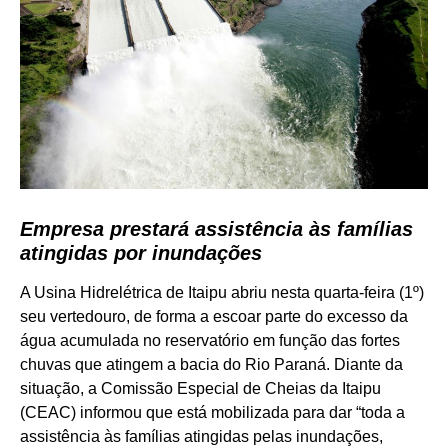
Empresa prestará assistência às famílias
atingidas por inundações
A Usina Hidrelétrica de Itaipu abriu nesta quarta-feira (1º)
seu vertedouro, de forma a escoar parte do excesso da
água acumulada no reservatório em função das fortes
chuvas que atingem a bacia do Rio Paraná. Diante da
situação, a Comissão Especial de Cheias da Itaipu
(CEAC) informou que está mobilizada para dar “toda a
assistência às famílias atingidas pelas inundações,