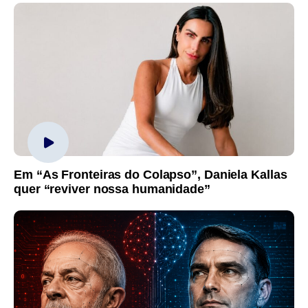
Em “As Fronteiras do Colapso”, Daniela Kallas
quer “reviver nossa humanidade”