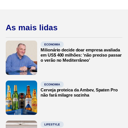
As mais lidas
ECONOMIA
Milionário decide doar empresa avaliada
em US$ 400 milhões: ‘não preciso passar
o verão no Mediterrâneo’
ECONOMIA
Cerveja proteica da Ambev, Spaten Pro
não fará milagre sozinha
LIFESTYLE