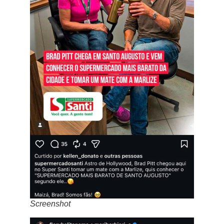
Screenshot