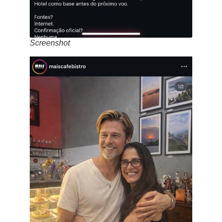
Screenshot