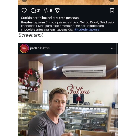
Screenshot