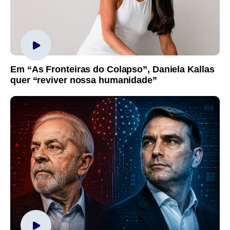
Em “As Fronteiras do Colapso”, Daniela Kallas
quer “reviver nossa humanidade”