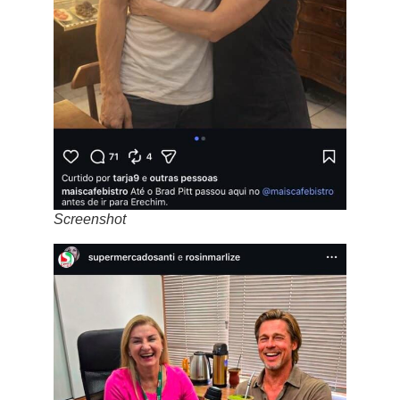
Screenshot