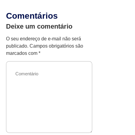
Comentários
Deixe um comentário
O seu endereço de e-mail não será
publicado.
Campos obrigatórios são
marcados com
*