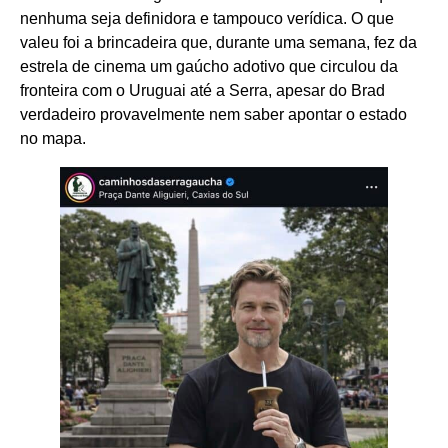
nenhuma seja definidora e tampouco verídica. O que
valeu foi a brincadeira que, durante uma semana, fez da
estrela de cinema um gaúcho adotivo que circulou da
fronteira com o Uruguai até a Serra, apesar do Brad
verdadeiro provavelmente nem saber apontar o estado
no mapa.