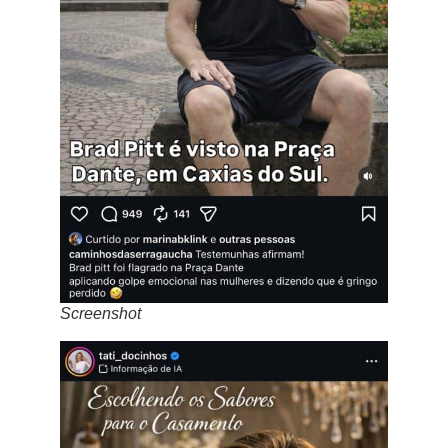
Screenshot