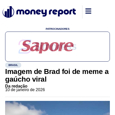
PATROCINADORES
BRASIL
Imagem de Brad foi de meme a
gaúcho viral
Da redação
10 de janeiro de 2026