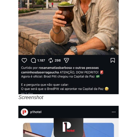
Screenshot