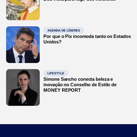
AGENDA DE LÍDERES
Por que o Pix incomoda tanto os Estados
Unidos?
LIFESTYLE
Simone Sancho conecta beleza e
inovação no Conselho de Estilo de
MONEY REPORT