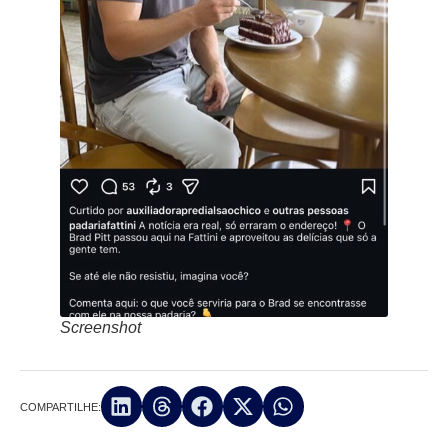
Screenshot
COMPARTILHE: