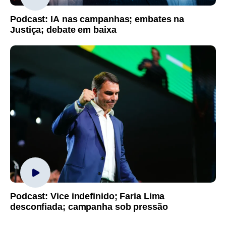
Podcast: IA nas campanhas; embates na
Justiça; debate em baixa
Podcast: Vice indefinido; Faria Lima
desconfiada; campanha sob pressão