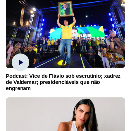
Podcast: Vice de Flávio sob escrutínio; xadrez
de Valdemar; presidenciáveis que não
engrenam