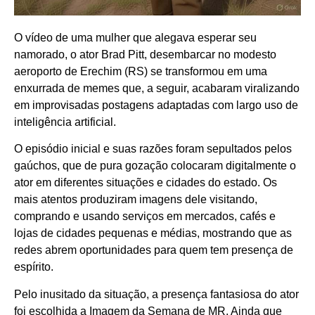
O vídeo de uma mulher que alegava esperar seu
namorado, o ator Brad Pitt, desembarcar no modesto
aeroporto de Erechim (RS) se transformou em uma
enxurrada de memes que, a seguir, acabaram viralizando
em improvisadas postagens adaptadas com largo uso de
inteligência artificial.
O episódio inicial e suas razões foram sepultados pelos
gaúchos, que de pura gozação colocaram digitalmente o
ator em diferentes situações e cidades do estado. Os
mais atentos produziram imagens dele visitando,
comprando e usando serviços em mercados, cafés e
lojas de cidades pequenas e médias, mostrando que as
redes abrem oportunidades para quem tem presença de
espírito.
Pelo inusitado da situação, a presença fantasiosa do ator
foi escolhida a Imagem da Semana de MR. Ainda que