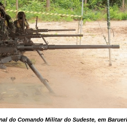
enal do Comando Militar do Sudeste, em Barueri