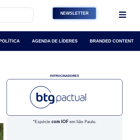
NEWSLETTER
POLÍTICA
AGENDA DE LÍDERES
BRANDED CONTENT
PATROCINADORES