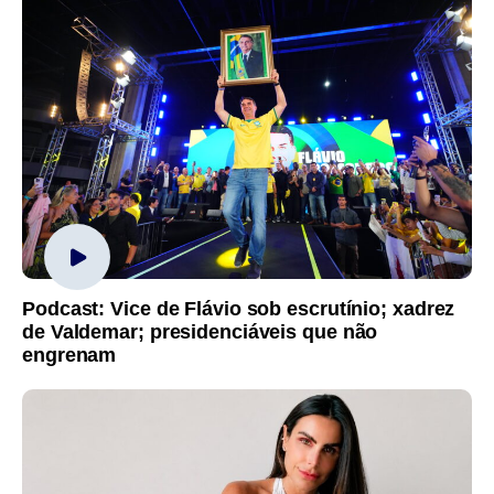
Podcast: Vice de Flávio sob escrutínio; xadrez
de Valdemar; presidenciáveis que não
engrenam