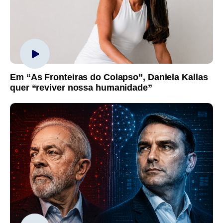
Em “As Fronteiras do Colapso”, Daniela Kallas
quer “reviver nossa humanidade”