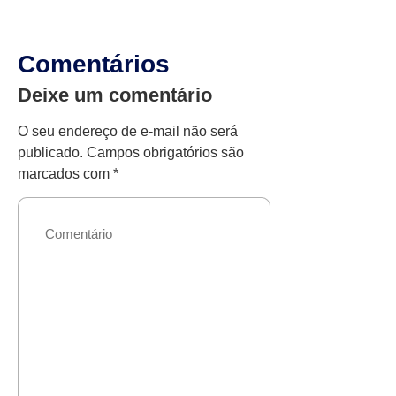
Comentários
Deixe um comentário
O seu endereço de e-mail não será
publicado.
Campos obrigatórios são
marcados com
*