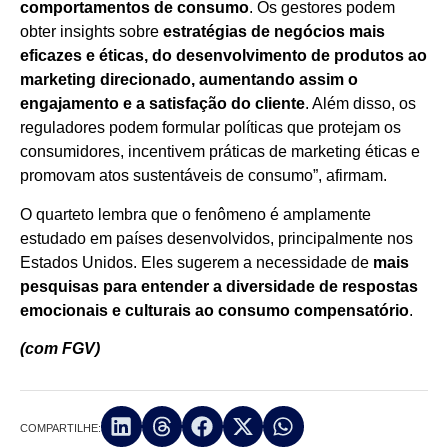
comportamentos de consumo
. Os gestores podem
obter insights sobre
estratégias de negócios mais
eficazes e éticas, do desenvolvimento de produtos ao
marketing direcionado, aumentando assim o
engajamento e a satisfação do cliente
. Além disso, os
reguladores podem formular políticas que protejam os
consumidores, incentivem práticas de marketing éticas e
promovam atos sustentáveis ​​de consumo”, afirmam.
O quarteto lembra que o fenômeno é amplamente
estudado em países desenvolvidos, principalmente nos
Estados Unidos. Eles sugerem a necessidade de
mais
pesquisas para entender a diversidade de respostas
emocionais e culturais ao consumo compensatório
.
(com FGV)
COMPARTILHE: