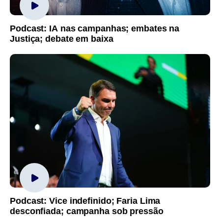
Podcast: IA nas campanhas; embates na
Justiça; debate em baixa
Podcast: Vice indefinido; Faria Lima
desconfiada; campanha sob pressão