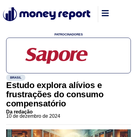
PATROCINADORES
BRASIL
Estudo explora alívios e
frustrações do consumo
compensatório
Da redação
10 de dezembro de 2024