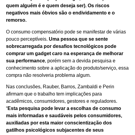
quem alguém é e quem deseja ser).
Os riscos
negativos mais óbvios são o endividamento e o
remorso
.
O consumo compensatório pode se manifestar de várias
pouco perceptíveis.
Uma pessoa que se sente
sobrecarregada por desafios tecnológicos pode
comprar um gadget caro na esperança de melhorar
sua performance
, porém sem a devida pesquisa e
conhecimento sobre a aplicação do produto/serviço, essa
compra não resolveria problema algum.
Nas conclusões, Rauber, Barros, Zambaldi e Perin
afirmam que o trabalho tem implicações para
acadêmicos, consumidores, gestores e reguladores.
“
Esta pesquisa pode levar a escolhas de consumo
mais informadas e saudáveis ​​pelos consumidores,
auxiliadas por esta maior conscientização dos
gatilhos psicológicos subjacentes de seus