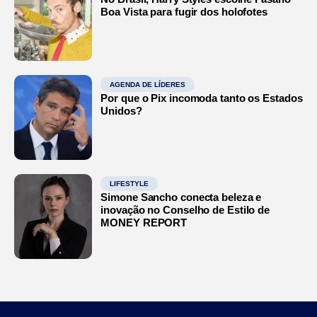
Boa Vista para fugir dos holofotes
AGENDA DE LÍDERES
Por que o Pix incomoda tanto os Estados
Unidos?
LIFESTYLE
Simone Sancho conecta beleza e
inovação no Conselho de Estilo de
MONEY REPORT