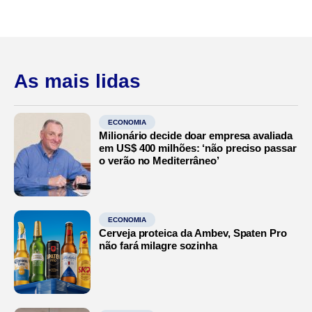
As mais lidas
ECONOMIA
Milionário decide doar empresa avaliada
em US$ 400 milhões: ‘não preciso passar
o verão no Mediterrâneo’
ECONOMIA
Cerveja proteica da Ambev, Spaten Pro
não fará milagre sozinha