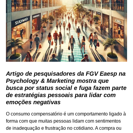
Artigo de pesquisadores da FGV Eaesp na
Psychology & Marketing mostra que
busca por status social e fuga fazem parte
de estratégias pessoais para lidar com
emoções negativas
O consumo compensatório é um comportamento ligado à
forma com que muitas pessoas lidam com sentimentos
de inadequação e frustração no cotidiano. A compra ou