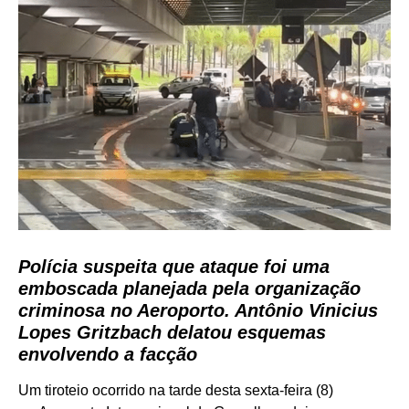
Polícia suspeita que ataque foi uma
emboscada planejada pela organização
criminosa no Aeroporto. Antônio Vinicius
Lopes Gritzbach delatou esquemas
envolvendo a facção
Um tiroteio ocorrido na tarde desta sexta-feira (8)