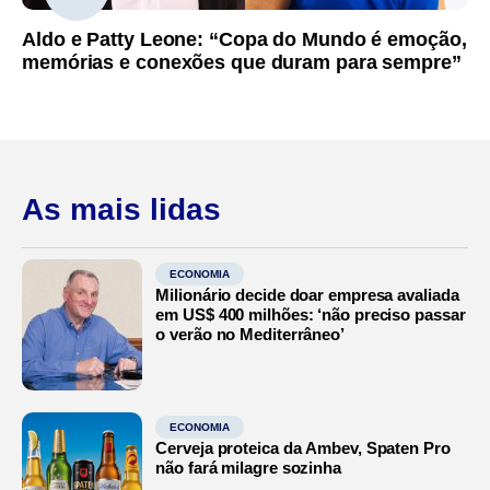
Aldo e Patty Leone: “Copa do Mundo é emoção,
memórias e conexões que duram para sempre”
As mais lidas
ECONOMIA
Milionário decide doar empresa avaliada
em US$ 400 milhões: ‘não preciso passar
o verão no Mediterrâneo’
ECONOMIA
Cerveja proteica da Ambev, Spaten Pro
não fará milagre sozinha