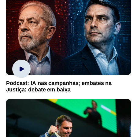
Podcast: IA nas campanhas; embates na
Justiça; debate em baixa