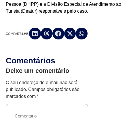
Pessoa (DHPP) e a Divisão Especial de Atendimento ao
Turista (Deatur) responsáveis pelo caso.
COMPARTILHE:
Comentários
Deixe um comentário
O seu endereço de e-mail não será
publicado.
Campos obrigatórios são
marcados com
*