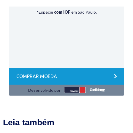
Leia também