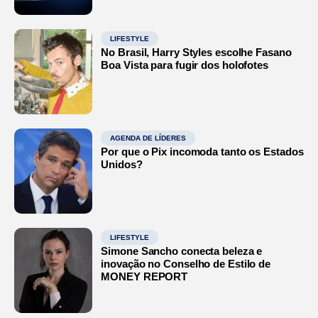
LIFESTYLE
No Brasil, Harry Styles escolhe Fasano
Boa Vista para fugir dos holofotes
AGENDA DE LÍDERES
Por que o Pix incomoda tanto os Estados
Unidos?
LIFESTYLE
Simone Sancho conecta beleza e
inovação no Conselho de Estilo de
MONEY REPORT