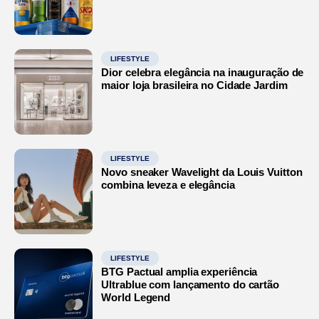
LIFESTYLE
Dior celebra elegância na inauguração de
maior loja brasileira no Cidade Jardim
LIFESTYLE
Novo sneaker Wavelight da Louis Vuitton
combina leveza e elegância
LIFESTYLE
BTG Pactual amplia experiência
Ultrablue com lançamento do cartão
World Legend