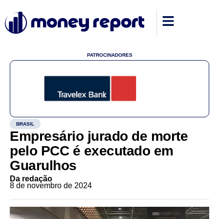
PATROCINADORES
BRASIL
Empresário jurado de morte
pelo PCC é executado em
Guarulhos
Da redação
8 de novembro de 2024