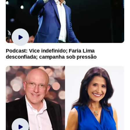
Podcast: Vice indefinido; Faria Lima
desconfiada; campanha sob pressão