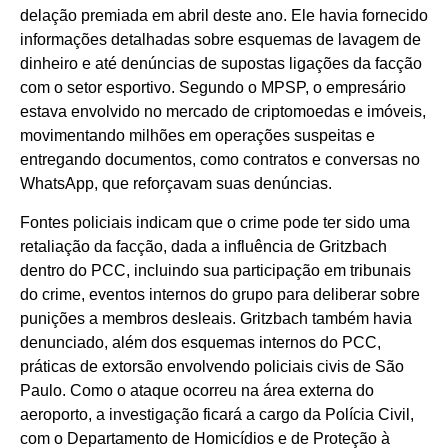
delação premiada em abril deste ano. Ele havia fornecido
informações detalhadas sobre esquemas de lavagem de
dinheiro e até denúncias de supostas ligações da facção
com o setor esportivo. Segundo o MPSP, o empresário
estava envolvido no mercado de criptomoedas e imóveis,
movimentando milhões em operações suspeitas e
entregando documentos, como contratos e conversas no
WhatsApp, que reforçavam suas denúncias.
Fontes policiais indicam que o crime pode ter sido uma
retaliação da facção, dada a influência de Gritzbach
dentro do PCC, incluindo sua participação em tribunais
do crime, eventos internos do grupo para deliberar sobre
punições a membros desleais. Gritzbach também havia
denunciado, além dos esquemas internos do PCC,
práticas de extorsão envolvendo policiais civis de São
Paulo. Como o ataque ocorreu na área externa do
aeroporto, a investigação ficará a cargo da Polícia Civil,
com o Departamento de Homicídios e de Proteção à