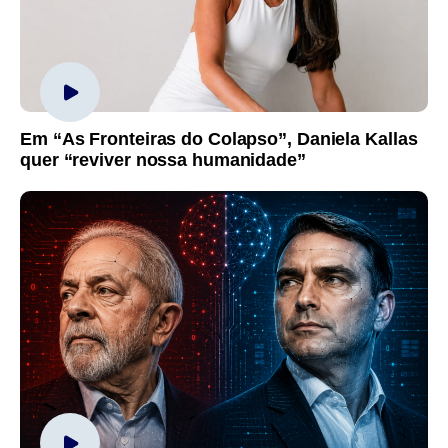
Em “As Fronteiras do Colapso”, Daniela Kallas
quer “reviver nossa humanidade”