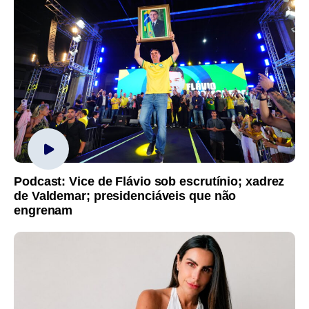
Podcast: Vice de Flávio sob escrutínio; xadrez
de Valdemar; presidenciáveis que não
engrenam