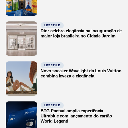
LIFESTYLE
Dior celebra elegância na inauguração de
maior loja brasileira no Cidade Jardim
LIFESTYLE
Novo sneaker Wavelight da Louis Vuitton
combina leveza e elegância
LIFESTYLE
BTG Pactual amplia experiência
Ultrablue com lançamento do cartão
World Legend