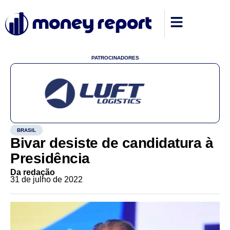
PATROCINADORES
BRASIL
Bivar desiste de candidatura à
Presidência
Da redação
31 de julho de 2022