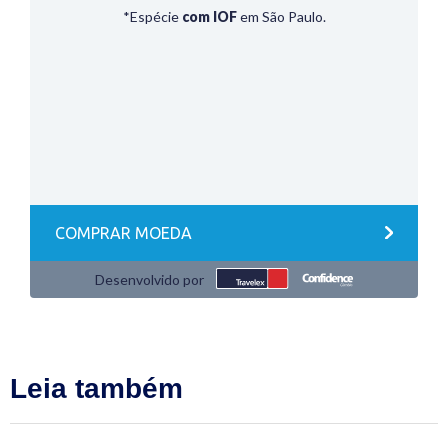
Leia também