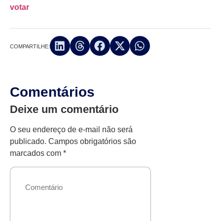
votar
COMPARTILHE:
Comentários
Deixe um comentário
O seu endereço de e-mail não será
publicado.
Campos obrigatórios são
marcados com
*