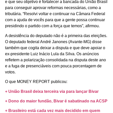
e que seu objetivo é fortalecer a bancada do União Brasil
para conseguir aprovar reformas necessárias, como a
tributária. “Resolvi voltar e continuar na Câmara Federal
com a ajuda de vocês para que a gente possa continuar
presidindo o partido com a força que temos”, afirmou.
A desistência do deputado não é a primeira das eleições.
O deputado federal André Janones (Avante-MG) disse
também que cogita deixar a disputa e que deve apoiar o
ex-presidente Luiz Inácio Lula da Silva. Os anúncios
refletem a polarização consolidada na disputa deste ano
e a fuga de presenciáveis com pouca porcentagem de
votos.
O que MONEY REPORT publicou:
+ União Brasil deixa terceira via para lançar Bivar
+ Dono do maior fundão, Bivar é sabatinado na ACSP
+ Brasileiro está cada vez mais decidido em quem