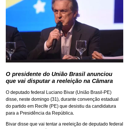
O presidente do União Brasil anunciou
que vai disputar a reeleição na Câmara
O deputado federal Luciano Bivar (União Brasil-PE)
disse, neste domingo (31), durante convenção estadual
do partido em Recife (PE) que desistiu da candidatura
para a Presidência da República.
Bivar disse que vai tentar a reeleição de deputado federal