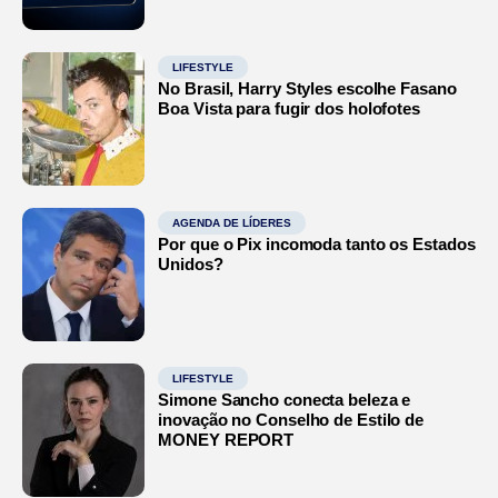
LIFESTYLE
No Brasil, Harry Styles escolhe Fasano
Boa Vista para fugir dos holofotes
AGENDA DE LÍDERES
Por que o Pix incomoda tanto os Estados
Unidos?
LIFESTYLE
Simone Sancho conecta beleza e
inovação no Conselho de Estilo de
MONEY REPORT