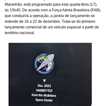
Maranhão, está programado para esta quarta-feira (17),
às 15h45. De acordo com a Força Aérea Brasileira (FAB),
que conduzirá a operação, a janela de lançamento se
estende de 16 a 22 de dezembro. Trata-se do primeiro
lançamento comercial de um veículo espacial a partir do
território nacional.