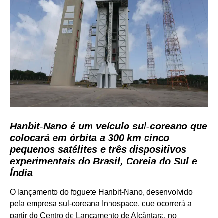
Hanbit-Nano é um veículo sul-coreano que
colocará em órbita a 300 km cinco
pequenos satélites e três dispositivos
experimentais do Brasil, Coreia do Sul e
Índia
O lançamento do foguete Hanbit-Nano, desenvolvido
pela empresa sul-coreana Innospace, que ocorrerá a
partir do Centro de Lançamento de Alcântara, no