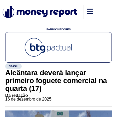
PATROCINADORES
BRASIL
Alcântara deverá lançar
primeiro foguete comercial na
quarta (17)
Da redação
16 de dezembro de 2025