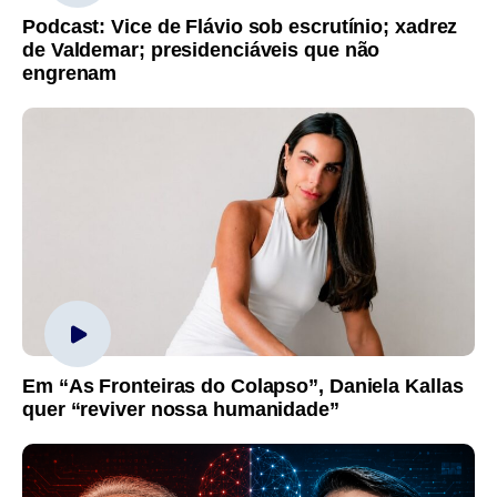
Podcast: Vice de Flávio sob escrutínio; xadrez
de Valdemar; presidenciáveis que não
engrenam
Em “As Fronteiras do Colapso”, Daniela Kallas
quer “reviver nossa humanidade”