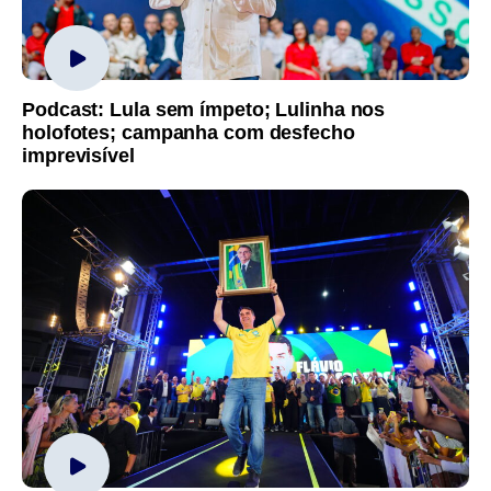
Podcast: Lula sem ímpeto; Lulinha nos
holofotes; campanha com desfecho
imprevisível