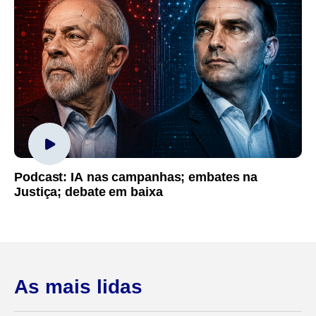
Podcast: IA nas campanhas; embates na
Justiça; debate em baixa
As mais lidas