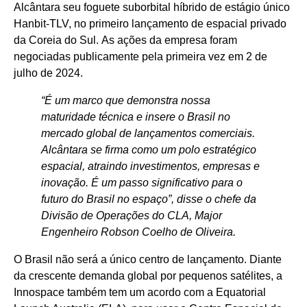
Alcântara seu foguete suborbital híbrido de estágio único
Hanbit-TLV, no primeiro lançamento de espacial privado
da Coreia do Sul. As ações da empresa foram
negociadas publicamente pela primeira vez em 2 de
julho de 2024.
“É um marco que demonstra nossa
maturidade técnica e insere o Brasil no
mercado global de lançamentos comerciais.
Alcântara se firma como um polo estratégico
espacial, atraindo investimentos, empresas e
inovação. É um passo significativo para o
futuro do Brasil no espaço”, disse o chefe da
Divisão de Operações do CLA, Major
Engenheiro Robson Coelho de Oliveira.
O Brasil não será a único centro de lançamento. Diante
da crescente demanda global por pequenos satélites, a
Innospace também tem um acordo com a Equatorial