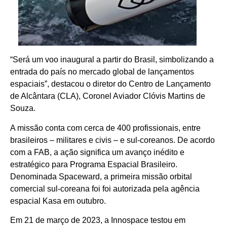
“Será um voo inaugural a partir do Brasil, simbolizando a
entrada do país no mercado global de lançamentos
espaciais”, destacou o diretor do Centro de Lançamento
de Alcântara (CLA), Coronel Aviador Clóvis Martins de
Souza.
A missão conta com cerca de 400 profissionais, entre
brasileiros – militares e civis – e sul-coreanos. De acordo
com a FAB, a ação significa um avanço inédito e
estratégico para Programa Espacial Brasileiro.
Denominada Spaceward, a primeira missão orbital
comercial sul-coreana foi foi autorizada pela agência
espacial Kasa em outubro.
Em 21 de março de 2023, a Innospace testou em