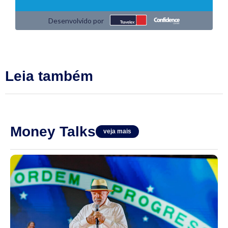
Leia também
Money Talks
veja mais