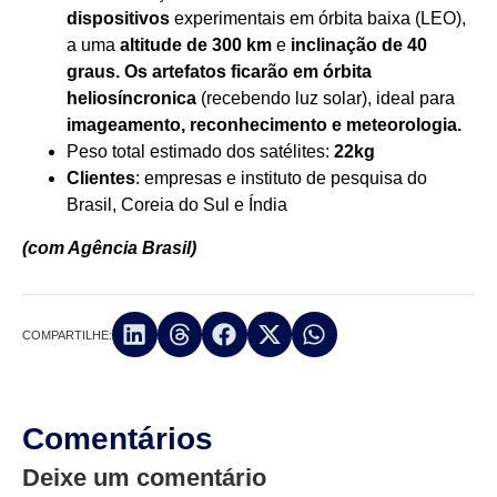
dispositivos
experimentais em órbita baixa (LEO),
a uma
altitude de 300 km
e
inclinação de 40
graus. Os artefatos ficarão em órbita
heliosíncronica
(recebendo luz solar), ideal para
imageamento, reconhecimento e meteorologia.
Peso total estimado dos satélites:
22kg
Clientes
: empresas e instituto de pesquisa do
Brasil, Coreia do Sul e Índia
(com Agência Brasil)
COMPARTILHE:
Comentários
Deixe um comentário