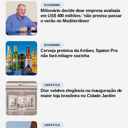
ECONOMIA
Milionário decide doar empresa avaliada
em US$ 400 milhões: ‘não preciso passar
o verão no Mediterrâneo’
ECONOMIA
Cerveja proteica da Ambev, Spaten Pro
não fará milagre sozinha
LIFESTYLE
Dior celebra elegância na inauguração de
maior loja brasileira no Cidade Jardim
LIFESTYLE