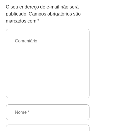
O seu endereço de e-mail não será
publicado.
Campos obrigatórios são
marcados com
*