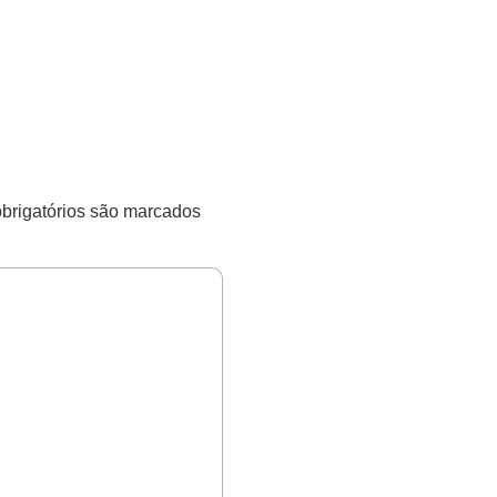
rigatórios são marcados