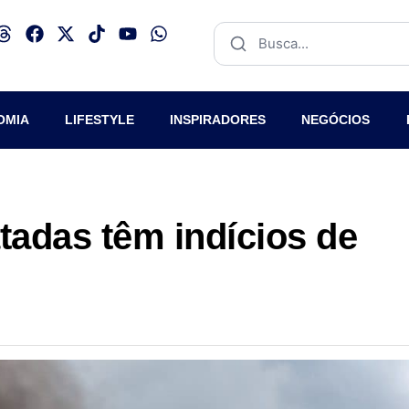
OMIA
LIFESTYLE
INSPIRADORES
NEGÓCIOS
adas têm indícios de