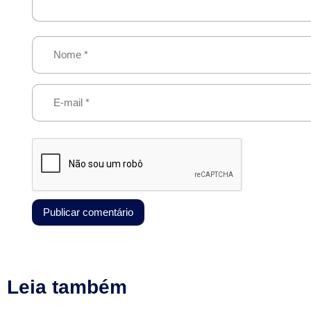
Leia também