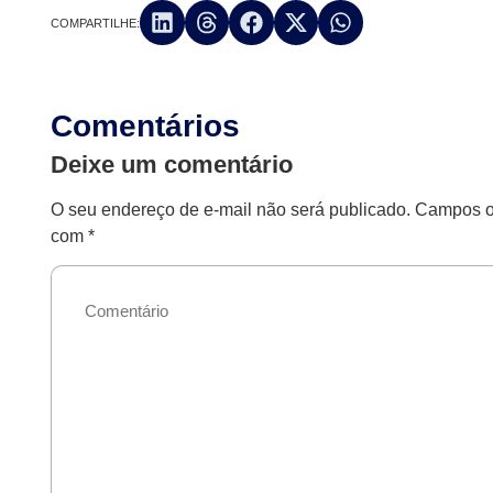
COMPARTILHE:
Comentários
Deixe um comentário
O seu endereço de e-mail não será publicado.
Campos ob
com
*