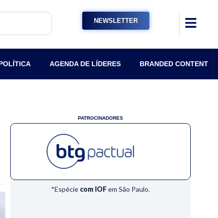
NEWSLETTER
POLÍTICA
AGENDA DE LÍDERES
BRANDED CONTENT
PATROCINADORES