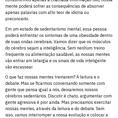
mente poderá sofrer as consequências de absorver
apenas palavras com alto teor de idiotia ou
preconceito.
Em um estado de sedentarismo mental, essa pessoa
poderá enfrentar os sintomas de uma obesidade dentro
de suas ondas cerebrais. Vamos dizer que os músculos
do cérebro sejam a inteligência. Sem nenhum treino
frequente ou alimentação saudável, as nossas mentes
vão entrar em letargia e os sinais de vida inteligente
vão escassear.
O que faz nossas mentes treinarem? A leitura e o
debate. Mas se ficarmos conversando somente com
gente que pensa igual a nós, deixaremos nossos
cérebros sedentários. Discutir é chato, argumentar com
gente agressiva é pior ainda. Mas precisamos exercitar
nossas mentes, através da leitura e do debate. Sem
isso, vamos interromper a nossa evolução e colocar a