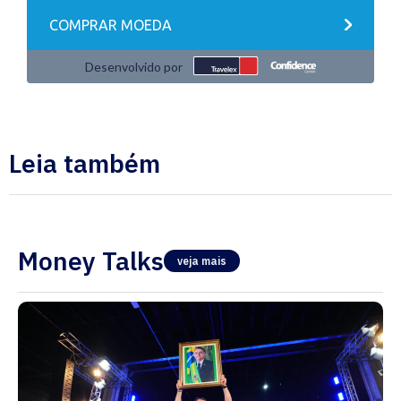
Leia também
Money Talks
veja mais