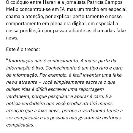
O colóquio entre Harari e a jornalista Patricia Campos
Mello concentrou-se em IA, mas um trecho em especial
chama a atenção, por explicar perfeitamente o nosso
comportamento em plena era digital, em especial a
nossa predileção por passar adiante as chamadas fake
news.
Este é o trecho:
“
Informação não é conhecimento. A maior parte da
informação é lixo. Conhecimento é um tipo raro e caro
de informação. Por exemplo, é fácil inventar uma fake
news atraente – você simplesmente escreve o que
quiser. Mas é difícil escrever uma reportagem
verdadeira, porque pesquisar e apurar é caro. E a
notícia verdadeira que você produz atrairá menos
atenção que a fake news, porque a verdadeira tende a
ser complicada e as pessoas não gostam de histórias
complicadas.