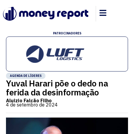
PATROCINADORES
AGENDA DE LÍDERES
Yuval Harari põe o dedo na
ferida da desinformação
Aluizio Falcão Filho
4 de setembro de 2024