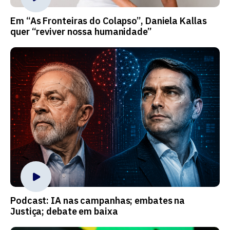
Em “As Fronteiras do Colapso”, Daniela Kallas
quer “reviver nossa humanidade”
Podcast: IA nas campanhas; embates na
Justiça; debate em baixa