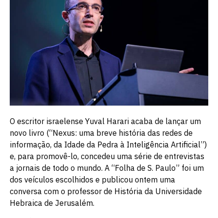
O escritor israelense Yuval Harari acaba de lançar um
novo livro (“Nexus: uma breve história das redes de
informação, da Idade da Pedra à Inteligência Artificial”)
e, para promovê-lo, concedeu uma série de entrevistas
a jornais de todo o mundo. A “Folha de S. Paulo” foi um
dos veículos escolhidos e publicou ontem uma
conversa com o professor de História da Universidade
Hebraica de Jerusalém.