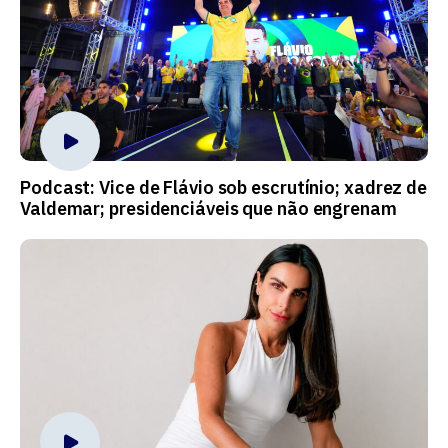
Podcast: Vice de Flávio sob escrutínio; xadrez de
Valdemar; presidenciáveis que não engrenam