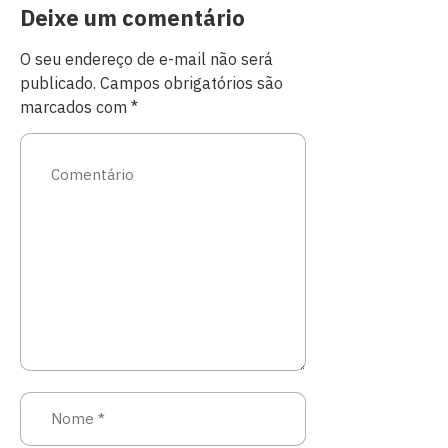
Deixe um comentário
O seu endereço de e-mail não será
publicado.
Campos obrigatórios são
marcados com
*