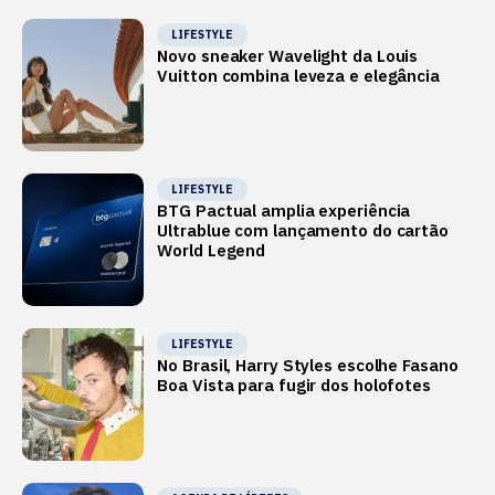
LIFESTYLE
Novo sneaker Wavelight da Louis
Vuitton combina leveza e elegância
LIFESTYLE
BTG Pactual amplia experiência
Ultrablue com lançamento do cartão
World Legend
LIFESTYLE
No Brasil, Harry Styles escolhe Fasano
Boa Vista para fugir dos holofotes