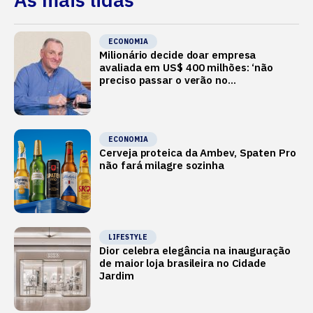
ECONOMIA
Milionário decide doar empresa
avaliada em US$ 400 milhões: ‘não
preciso passar o verão no
Mediterrâneo’
ECONOMIA
Cerveja proteica da Ambev, Spaten Pro
não fará milagre sozinha
LIFESTYLE
Dior celebra elegância na inauguração
de maior loja brasileira no Cidade
Jardim