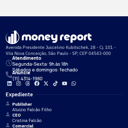
Avenida Presidente Juscelino Kubitschek, 28 - Cj. 101 -
Vila Nova Conceição, São Paulo - SP, CEP 04543-000
Atendimento
Segunda-Sexta: 9h às 18h
Sábados e domingos: fechado
Anuncie
(11) 4314-1980
Expediente
Publisher
Aluizio Falcão Filho
CEO
Cristina Falcão
Comercial