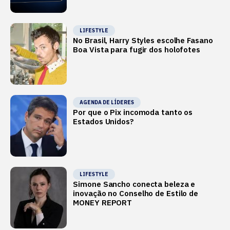
LIFESTYLE
No Brasil, Harry Styles escolhe Fasano
Boa Vista para fugir dos holofotes
AGENDA DE LÍDERES
Por que o Pix incomoda tanto os
Estados Unidos?
LIFESTYLE
Simone Sancho conecta beleza e
inovação no Conselho de Estilo de
MONEY REPORT