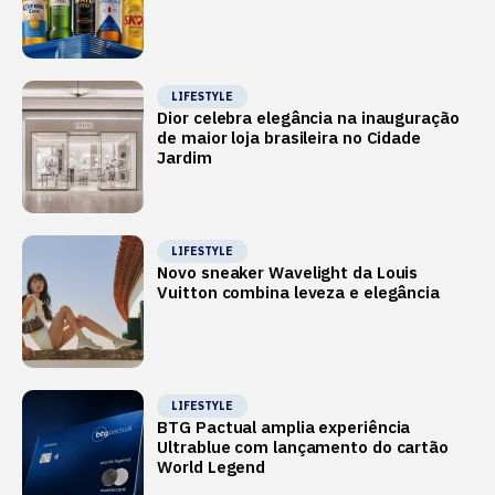
LIFESTYLE
Dior celebra elegância na inauguração
de maior loja brasileira no Cidade
Jardim
LIFESTYLE
Novo sneaker Wavelight da Louis
Vuitton combina leveza e elegância
LIFESTYLE
BTG Pactual amplia experiência
Ultrablue com lançamento do cartão
World Legend