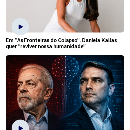
Em “As Fronteiras do Colapso”, Daniela Kallas
quer “reviver nossa humanidade”