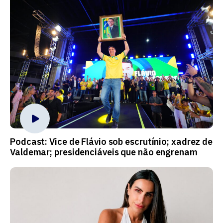
Podcast: Vice de Flávio sob escrutínio; xadrez de
Valdemar; presidenciáveis que não engrenam