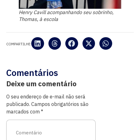
Henry Cavill acompanhando seu sobrinho,
Thomas, à escola
COMPARTILHE:
Comentários
Deixe um comentário
O seu endereço de e-mail não será
publicado.
Campos obrigatórios são
marcados com
*