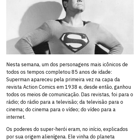
Nesta semana, um dos personagens mais icônicos de
todos os tempos completou 85 anos de idade:
Superman apareceu pela primeira vez na capa da
revista Action Comics em 1938 e, desde então, ganhou
todos os meios de comunicação. Das revistas, foi para o
rádio; do rádio para a televisão; da televisão para o
cinema; do cinema para o vídeo; do vídeo para a
internet.
Os poderes do super-herói eram, no início, explicados
por sua origem alienígena. Ele vinha do planeta