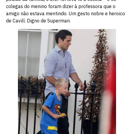
colegas do menino foram dizer à professora que o
amigo não estava mentindo. Um gesto nobre e heroico
de Cavill. Digno de Superman.