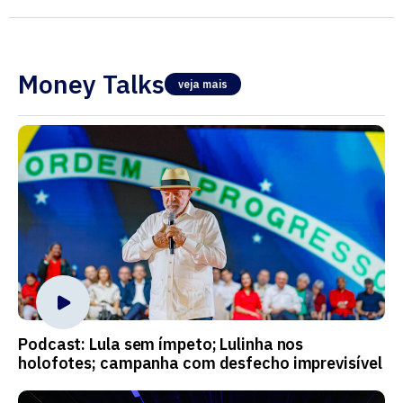
Money Talks
veja mais
Podcast: Lula sem ímpeto; Lulinha nos
holofotes; campanha com desfecho imprevisível