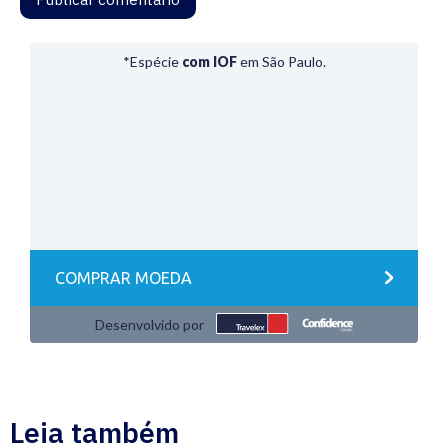
Leia também