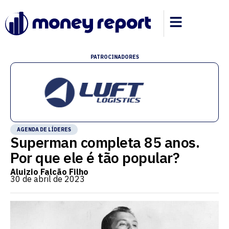
PATROCINADORES
AGENDA DE LÍDERES
Superman completa 85 anos.
Por que ele é tão popular?
Aluizio Falcão Filho
30 de abril de 2023