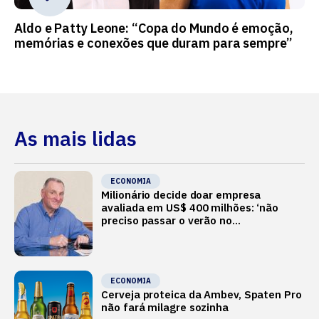
Aldo e Patty Leone: “Copa do Mundo é emoção,
memórias e conexões que duram para sempre”
As mais lidas
ECONOMIA
Milionário decide doar empresa
avaliada em US$ 400 milhões: ‘não
preciso passar o verão no
Mediterrâneo’
ECONOMIA
Cerveja proteica da Ambev, Spaten Pro
não fará milagre sozinha