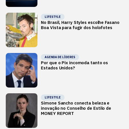
LIFESTYLE
No Brasil, Harry Styles escolhe Fasano
Boa Vista para fugir dos holofotes
AGENDA DE LÍDERES
Por que o Pix incomoda tanto os
Estados Unidos?
LIFESTYLE
Simone Sancho conecta beleza e
inovação no Conselho de Estilo de
MONEY REPORT