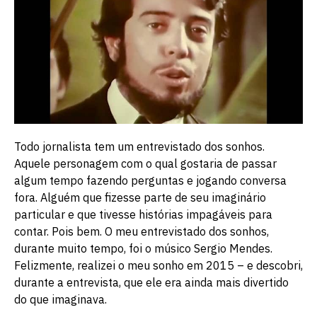
Todo jornalista tem um entrevistado dos sonhos.
Aquele personagem com o qual gostaria de passar
algum tempo fazendo perguntas e jogando conversa
fora. Alguém que fizesse parte de seu imaginário
particular e que tivesse histórias impagáveis para
contar. Pois bem. O meu entrevistado dos sonhos,
durante muito tempo, foi o músico Sergio Mendes.
Felizmente, realizei o meu sonho em 2015 – e descobri,
durante a entrevista, que ele era ainda mais divertido
do que imaginava.