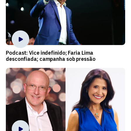
Podcast: Vice indefinido; Faria Lima
desconfiada; campanha sob pressão