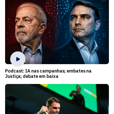
Podcast: IA nas campanhas; embates na
Justiça; debate em baixa