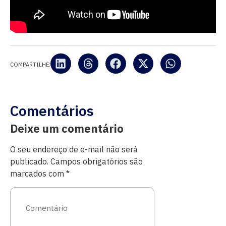
COMPARTILHE:
Comentários
Deixe um comentário
O seu endereço de e-mail não será
publicado.
Campos obrigatórios são
marcados com
*