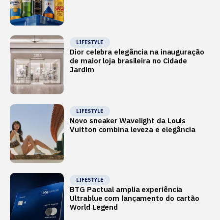
LIFESTYLE
Dior celebra elegância na inauguração
de maior loja brasileira no Cidade
Jardim
LIFESTYLE
Novo sneaker Wavelight da Louis
Vuitton combina leveza e elegância
LIFESTYLE
BTG Pactual amplia experiência
Ultrablue com lançamento do cartão
World Legend