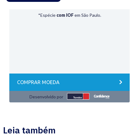
Leia também