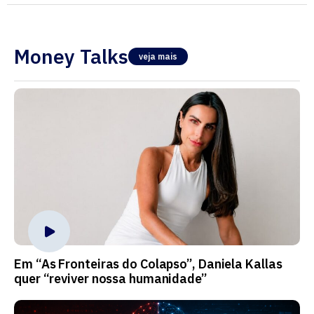
Money Talks
veja mais
Em “As Fronteiras do Colapso”, Daniela Kallas
quer “reviver nossa humanidade”