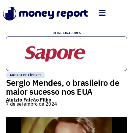
PATROCINADORES
AGENDA DE LÍDERES
Sergio Mendes, o brasileiro de
maior sucesso nos EUA
Aluizio Falcão Filho
7 de setembro de 2024