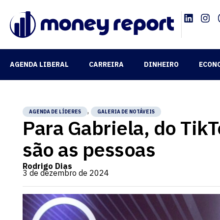
AGENDA LIBERAL
CARREIRA
DINHEIRO
ECON
,
AGENDA DE LÍDERES
GALERIA DE NOTÁVEIS
Para Gabriela, do Tik
são as pessoas
Rodrigo Dias
3 de dezembro de 2024