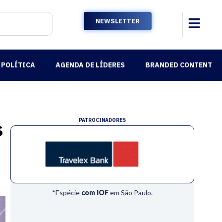
NEWSLETTER
POLÍTICA
AGENDA DE LÍDERES
BRANDED CONTENT
s
PATROCINADORES