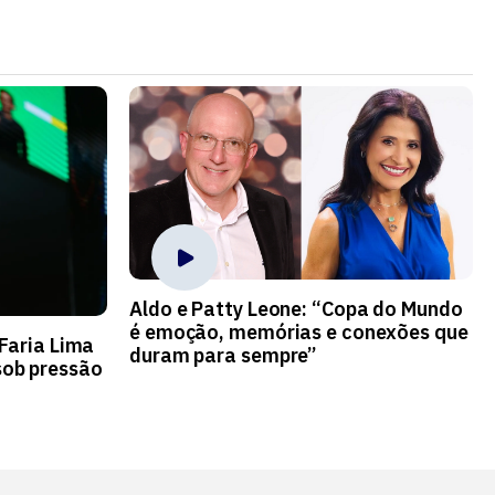
Aldo e Patty Leone: “Copa do Mundo
é emoção, memórias e conexões que
 Faria Lima
duram para sempre”
ob pressão