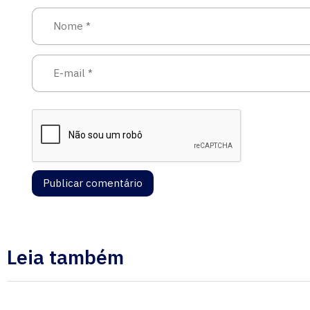
Leia também