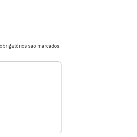
brigatórios são marcados