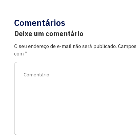
Comentários
Deixe um comentário
O seu endereço de e-mail não será publicado.
Campos o
com
*