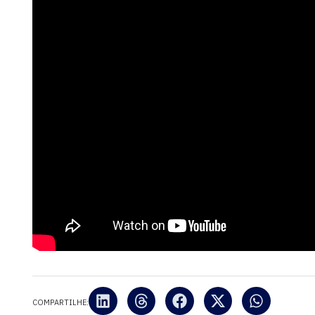
COMPARTILHE: