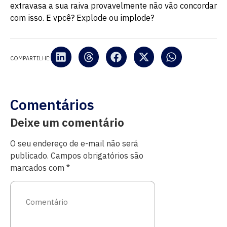
extravasa a sua raiva provavelmente não vão concordar
com isso. E vpcê? Explode ou implode?
COMPARTILHE:
Comentários
Deixe um comentário
O seu endereço de e-mail não será
publicado.
Campos obrigatórios são
marcados com
*