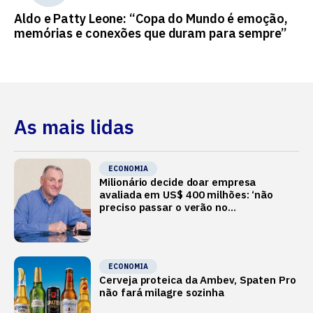
Aldo e Patty Leone: “Copa do Mundo é emoção,
memórias e conexões que duram para sempre”
As mais lidas
ECONOMIA
Milionário decide doar empresa
avaliada em US$ 400 milhões: ‘não
preciso passar o verão no
Mediterrâneo’
ECONOMIA
Cerveja proteica da Ambev, Spaten Pro
não fará milagre sozinha