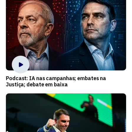
Podcast: IA nas campanhas; embates na
Justiça; debate em baixa