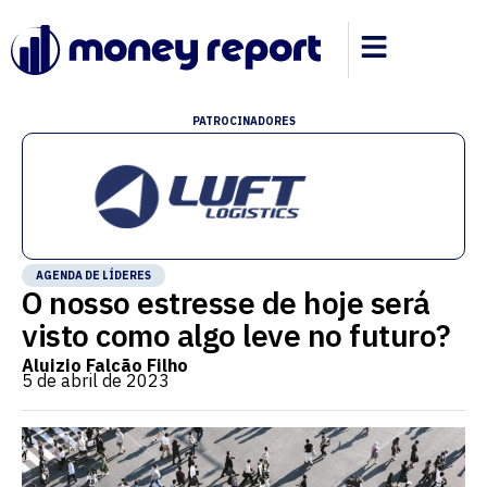
PATROCINADORES
AGENDA DE LÍDERES
O nosso estresse de hoje será
visto como algo leve no futuro?
Aluizio Falcão Filho
5 de abril de 2023