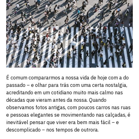
É comum compararmos a nossa vida de hoje com a do
passado – e olhar para trás com uma certa nostalgia,
acreditando em um cotidiano muito mais calmo nas
décadas que vieram antes da nossa. Quando
observamos fotos antigas, com poucos carros nas ruas
e pessoas elegantes se movimentando nas calçadas, é
inevitável pensar que viver era bem mais fácil – e
descomplicado – nos tempos de outrora.