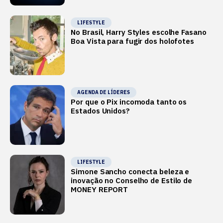
LIFESTYLE
No Brasil, Harry Styles escolhe Fasano
Boa Vista para fugir dos holofotes
AGENDA DE LÍDERES
Por que o Pix incomoda tanto os
Estados Unidos?
LIFESTYLE
Simone Sancho conecta beleza e
inovação no Conselho de Estilo de
MONEY REPORT