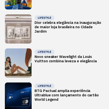
LIFESTYLE
Dior celebra elegância na inauguração
de maior loja brasileira no Cidade
Jardim
LIFESTYLE
Novo sneaker Wavelight da Louis
Vuitton combina leveza e elegância
LIFESTYLE
BTG Pactual amplia experiência
Ultrablue com lançamento do cartão
World Legend