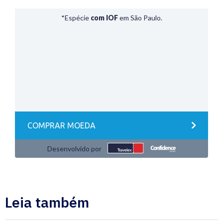
Leia também