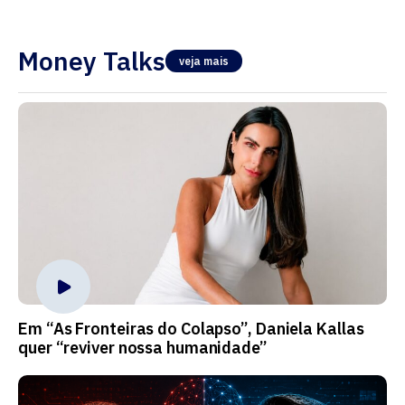
Money Talks
veja mais
Em “As Fronteiras do Colapso”, Daniela Kallas
quer “reviver nossa humanidade”