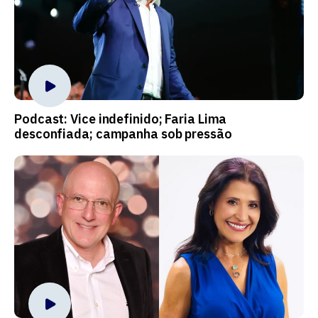
Podcast: Vice indefinido; Faria Lima
desconfiada; campanha sob pressão