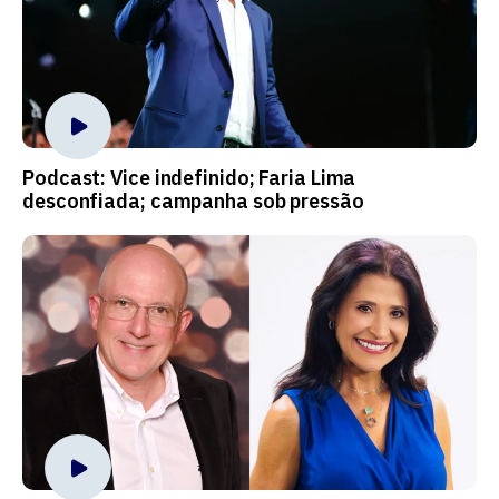
Podcast: Vice indefinido; Faria Lima
desconfiada; campanha sob pressão