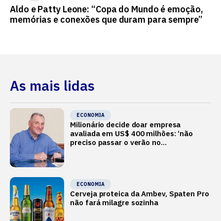
Aldo e Patty Leone: “Copa do Mundo é emoção,
memórias e conexões que duram para sempre”
As mais lidas
ECONOMIA
Milionário decide doar empresa
avaliada em US$ 400 milhões: ‘não
preciso passar o verão no
Mediterrâneo’
ECONOMIA
Cerveja proteica da Ambev, Spaten Pro
não fará milagre sozinha