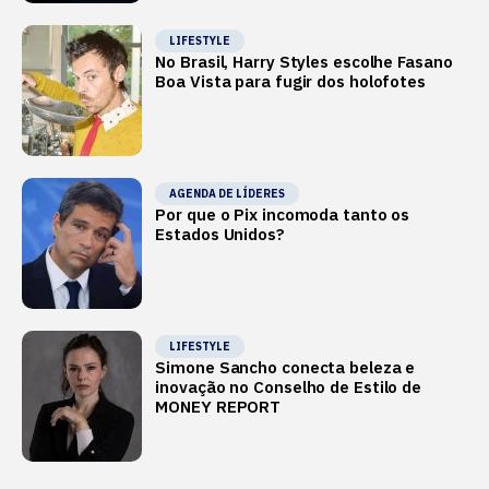
LIFESTYLE
No Brasil, Harry Styles escolhe Fasano
Boa Vista para fugir dos holofotes
AGENDA DE LÍDERES
Por que o Pix incomoda tanto os
Estados Unidos?
LIFESTYLE
Simone Sancho conecta beleza e
inovação no Conselho de Estilo de
MONEY REPORT