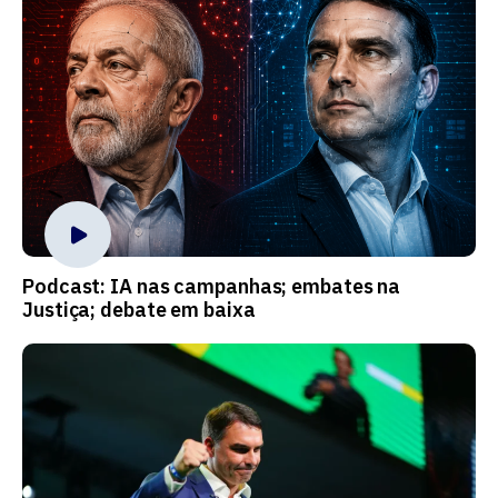
Podcast: IA nas campanhas; embates na
Justiça; debate em baixa