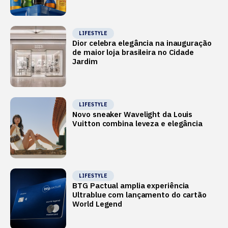
LIFESTYLE
Dior celebra elegância na inauguração
de maior loja brasileira no Cidade
Jardim
LIFESTYLE
Novo sneaker Wavelight da Louis
Vuitton combina leveza e elegância
LIFESTYLE
BTG Pactual amplia experiência
Ultrablue com lançamento do cartão
World Legend