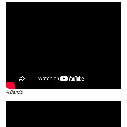
A Banda