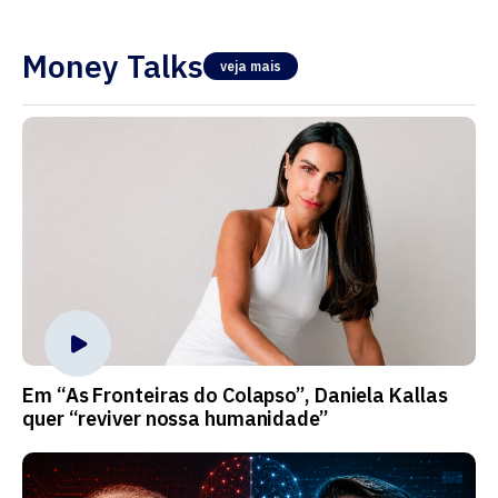
Money Talks
veja mais
Em “As Fronteiras do Colapso”, Daniela Kallas
quer “reviver nossa humanidade”