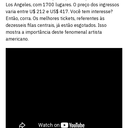
Los Angeles, com 1700 lugares. O preço dos ingressos
varia entre U$ 212 e US$ 417. Você tem interesse?
Então, corra. Os melhores tickets, referentes às
dezesseis filas centrais, já estão esgotados. Isso
mostra a importância deste fenomenal artista
americano.