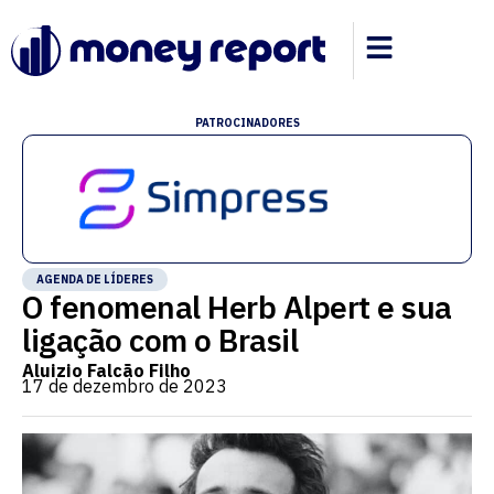
PATROCINADORES
AGENDA DE LÍDERES
O fenomenal Herb Alpert e sua
ligação com o Brasil
Aluizio Falcão Filho
17 de dezembro de 2023