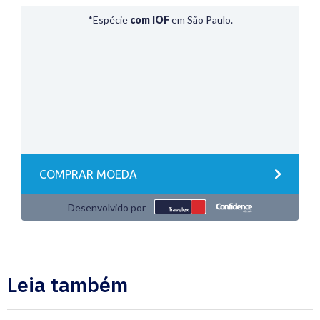
Leia também