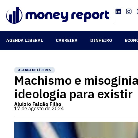
AGENDA LIBERAL
CARREIRA
DINHEIRO
ECON
AGENDA DE LÍDERES
Machismo e misogini
ideologia para existir
Aluizio Falcão Filho
17 de agosto de 2024