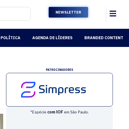
NEWSLETTER
POLÍTICA
AGENDA DE LÍDERES
BRANDED CONTENT
PATROCINADORES