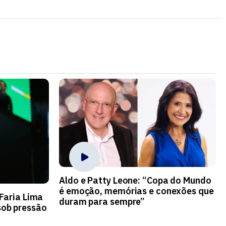
Aldo e Patty Leone: “Copa do Mundo
é emoção, memórias e conexões que
 Faria Lima
duram para sempre”
ob pressão