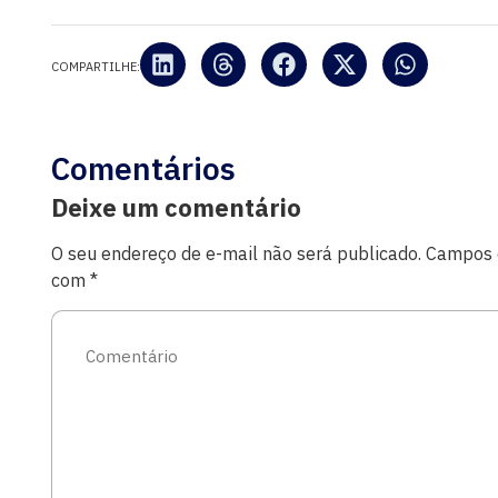
COMPARTILHE:
Comentários
Deixe um comentário
O seu endereço de e-mail não será publicado.
Campos o
com
*