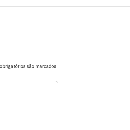
brigatórios são marcados