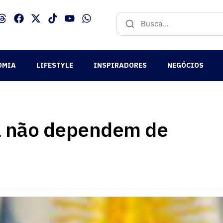
OMIA
LIFESTYLE
INSPIRADORES
NEGÓCIOS
a não dependem de