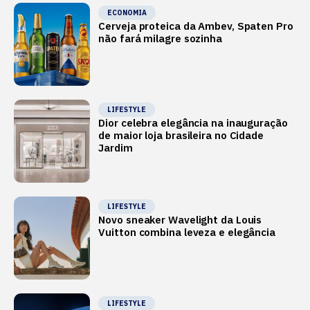
ECONOMIA
Cerveja proteica da Ambev, Spaten Pro
não fará milagre sozinha
LIFESTYLE
Dior celebra elegância na inauguração
de maior loja brasileira no Cidade
Jardim
LIFESTYLE
Novo sneaker Wavelight da Louis
Vuitton combina leveza e elegância
LIFESTYLE