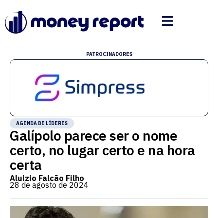
PATROCINADORES
AGENDA DE LÍDERES
Galípolo parece ser o nome
certo, no lugar certo e na hora
certa
Aluizio Falcão Filho
28 de agosto de 2024