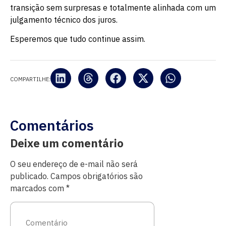
transição sem surpresas e totalmente alinhada com um
julgamento técnico dos juros.
Esperemos que tudo continue assim.
COMPARTILHE:
Comentários
Deixe um comentário
O seu endereço de e-mail não será
publicado.
Campos obrigatórios são
marcados com
*