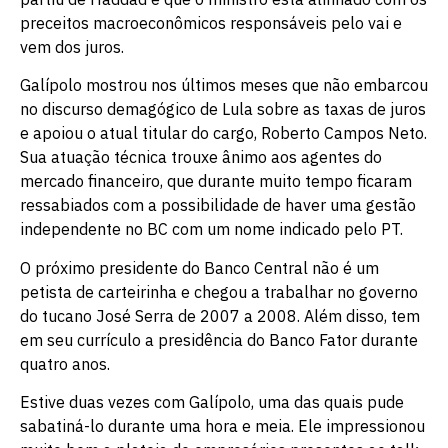
preceitos macroeconômicos responsáveis pelo vai e
vem dos juros.
Galípolo mostrou nos últimos meses que não embarcou
no discurso demagógico de Lula sobre as taxas de juros
e apoiou o atual titular do cargo, Roberto Campos Neto.
Sua atuação técnica trouxe ânimo aos agentes do
mercado financeiro, que durante muito tempo ficaram
ressabiados com a possibilidade de haver uma gestão
independente no BC com um nome indicado pelo PT.
O próximo presidente do Banco Central não é um
petista de carteirinha e chegou a trabalhar no governo
do tucano José Serra de 2007 a 2008. Além disso, tem
em seu currículo a presidência do Banco Fator durante
quatro anos.
Estive duas vezes com Galípolo, uma das quais pude
sabatiná-lo durante uma hora e meia. Ele impressionou