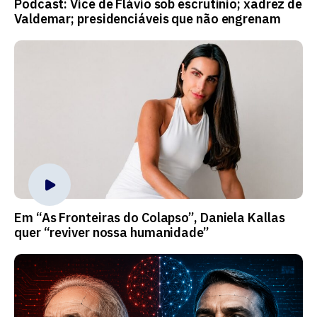
Podcast: Vice de Flávio sob escrutínio; xadrez de
Valdemar; presidenciáveis que não engrenam
Em “As Fronteiras do Colapso”, Daniela Kallas
quer “reviver nossa humanidade”