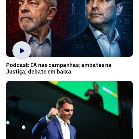
Podcast: IA nas campanhas; embates na
Justiça; debate em baixa