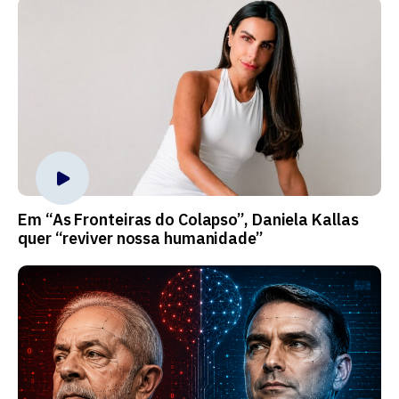
Em “As Fronteiras do Colapso”, Daniela Kallas
quer “reviver nossa humanidade”