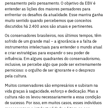
pensamento pelo pensamento. O objetivo da EBV é
entender as lições dos maiores pensadores para
enfrentar os desafios da atualidade. Esse mantra ganha
muito sentido quando percebemos que conceitos
discutidos há 2.400 anos são atuais e pertinentes.
Os conservadores brasileiros, nos últimos tempos, têm
sofrido de um grande mal – a ignorância e a falta de
instrumentos intelectuais para entender o mundo atual
e criar estratégias para expandir o seu poder de
influência. Em alguns quadrantes do conservadorismo,
inclusive, se percebe algo que pode ser extremamente
pernicioso: o orgulho de ser ignorante e o desprezo
pela cultura.
Muitos conservadores são empresários e subiram na
vida graças à sagacidade, esforço e dedicação. Mas a
cultura não os levou necessariamente a essa condição
de sucesso. Por isso, em muitos casos, esses indivíduos