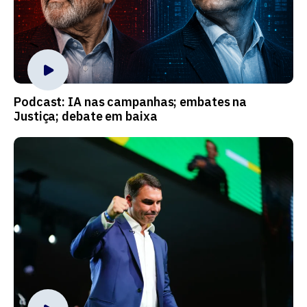
Podcast: IA nas campanhas; embates na
Justiça; debate em baixa