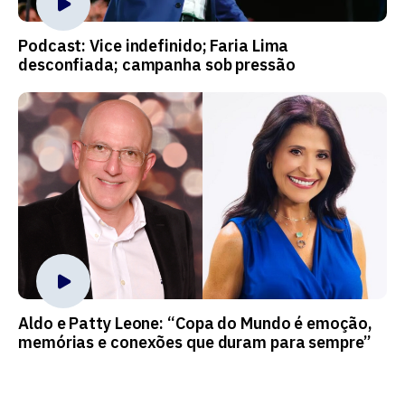
Podcast: Vice indefinido; Faria Lima
desconfiada; campanha sob pressão
Aldo e Patty Leone: “Copa do Mundo é emoção,
memórias e conexões que duram para sempre”