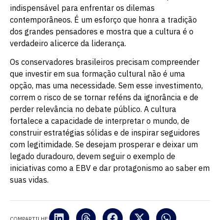
indispensável para enfrentar os dilemas
contemporâneos. É um esforço que honra a tradição
dos grandes pensadores e mostra que a cultura é o
verdadeiro alicerce da liderança.
Os conservadores brasileiros precisam compreender
que investir em sua formação cultural não é uma
opção, mas uma necessidade. Sem esse investimento,
correm o risco de se tornar reféns da ignorância e de
perder relevância no debate público. A cultura
fortalece a capacidade de interpretar o mundo, de
construir estratégias sólidas e de inspirar seguidores
com legitimidade. Se desejam prosperar e deixar um
legado duradouro, devem seguir o exemplo de
iniciativas como a EBV e dar protagonismo ao saber em
suas vidas.
COMPARTILHE: