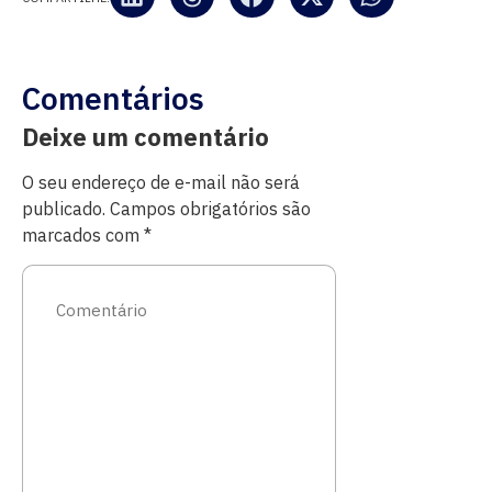
Comentários
Deixe um comentário
O seu endereço de e-mail não será
publicado.
Campos obrigatórios são
marcados com
*