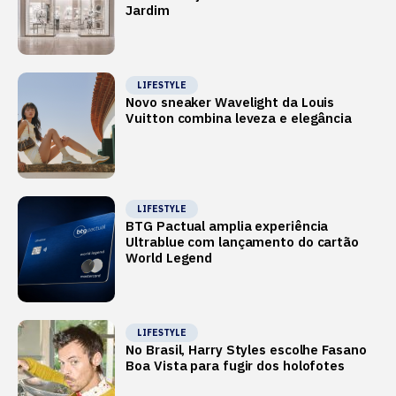
Jardim
LIFESTYLE
Novo sneaker Wavelight da Louis
Vuitton combina leveza e elegância
LIFESTYLE
BTG Pactual amplia experiência
Ultrablue com lançamento do cartão
World Legend
LIFESTYLE
No Brasil, Harry Styles escolhe Fasano
Boa Vista para fugir dos holofotes