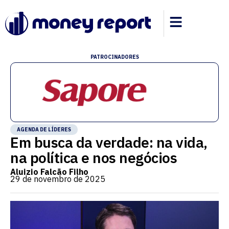
PATROCINADORES
AGENDA DE LÍDERES
Em busca da verdade: na vida,
na política e nos negócios
Aluizio Falcão Filho
29 de novembro de 2025