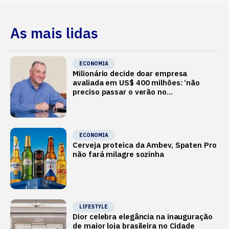
As mais lidas
ECONOMIA
Milionário decide doar empresa
avaliada em US$ 400 milhões: ‘não
preciso passar o verão no
Mediterrâneo’
ECONOMIA
Cerveja proteica da Ambev, Spaten Pro
não fará milagre sozinha
LIFESTYLE
Dior celebra elegância na inauguração
de maior loja brasileira no Cidade