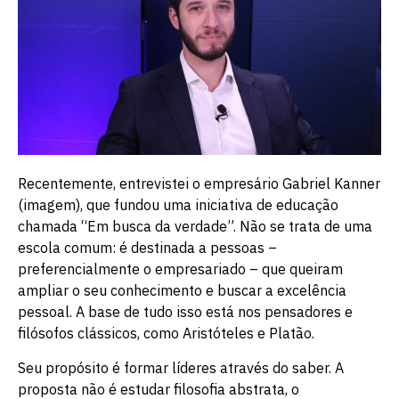
Recentemente, entrevistei o empresário Gabriel Kanner
(imagem), que fundou uma iniciativa de educação
chamada “Em busca da verdade”. Não se trata de uma
escola comum: é destinada a pessoas –
preferencialmente o empresariado – que queiram
ampliar o seu conhecimento e buscar a excelência
pessoal. A base de tudo isso está nos pensadores e
filósofos clássicos, como Aristóteles e Platão.
Seu propósito é formar líderes através do saber. A
proposta não é estudar filosofia abstrata, o