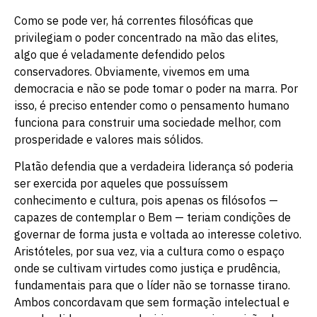
Como se pode ver, há correntes filosóficas que
privilegiam o poder concentrado na mão das elites,
algo que é veladamente defendido pelos
conservadores. Obviamente, vivemos em uma
democracia e não se pode tomar o poder na marra. Por
isso, é preciso entender como o pensamento humano
funciona para construir uma sociedade melhor, com
prosperidade e valores mais sólidos.
Platão defendia que a verdadeira liderança só poderia
ser exercida por aqueles que possuíssem
conhecimento e cultura, pois apenas os filósofos —
capazes de contemplar o Bem — teriam condições de
governar de forma justa e voltada ao interesse coletivo.
Aristóteles, por sua vez, via a cultura como o espaço
onde se cultivam virtudes como justiça e prudência,
fundamentais para que o líder não se tornasse tirano.
Ambos concordavam que sem formação intelectual e