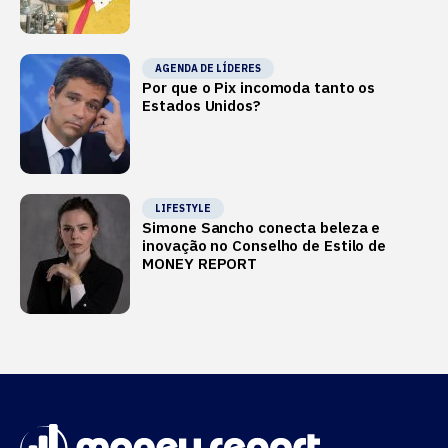
AGENDA DE LÍDERES
Por que o Pix incomoda tanto os
Estados Unidos?
LIFESTYLE
Simone Sancho conecta beleza e
inovação no Conselho de Estilo de
MONEY REPORT