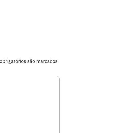
brigatórios são marcados