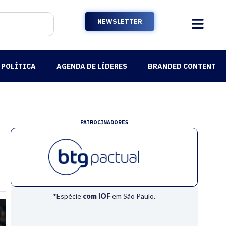
NEWSLETTER
POLÍTICA
AGENDA DE LÍDERES
BRANDED CONTENT
PATROCINADORES