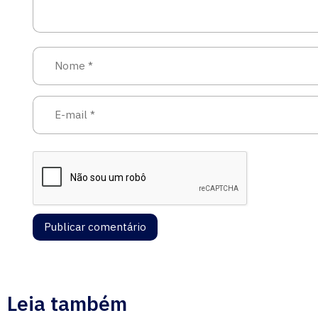
Leia também