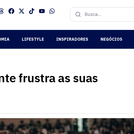
OMIA
LIFESTYLE
INSPIRADORES
NEGÓCIOS
te frustra as suas