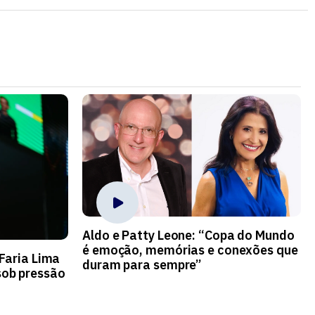
Aldo e Patty Leone: “Copa do Mundo
é emoção, memórias e conexões que
 Faria Lima
duram para sempre”
ob pressão