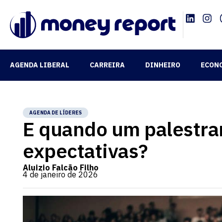
AGENDA LIBERAL
CARREIRA
DINHEIRO
ECON
AGENDA DE LÍDERES
E quando um palestran
expectativas?
Aluizio Falcão Filho
4 de janeiro de 2026