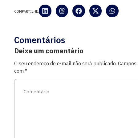
COMPARTILHE:
Comentários
Deixe um comentário
O seu endereço de e-mail não será publicado.
Campos o
com
*