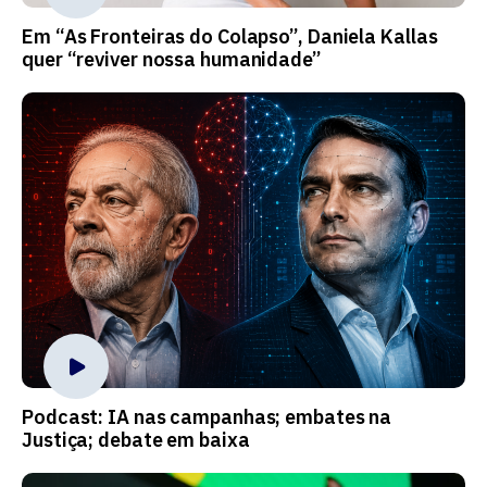
Em “As Fronteiras do Colapso”, Daniela Kallas
quer “reviver nossa humanidade”
Podcast: IA nas campanhas; embates na
Justiça; debate em baixa