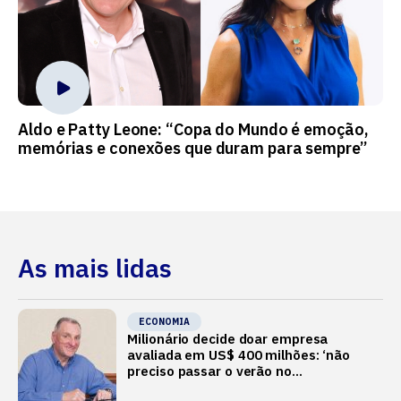
Aldo e Patty Leone: “Copa do Mundo é emoção,
memórias e conexões que duram para sempre”
As mais lidas
ECONOMIA
Milionário decide doar empresa
avaliada em US$ 400 milhões: ‘não
preciso passar o verão no
Mediterrâneo’