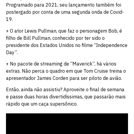
Programado para 2021, seu lançamento também foi
postergado por conta de uma segunda onda de Covid-
19.
+ O ator Lewis Pullman, que faz o personagem Bob, é
filho de Bill Pullman, conhecido por ter sido o
presidente dos Estados Unidos no filme “Independence
Day”.
+ No pacote de streaming de “Maverick”, há vários
extras. Não perca o quadro em que Tom Cruise treina o
apresentador James Corden para ser piloto de avião.
Então, ainda não assistiu? Aproveite o final de semana
e passe duas horas divertidíssimas, que passarão mais
rápido que um caça supersônico.