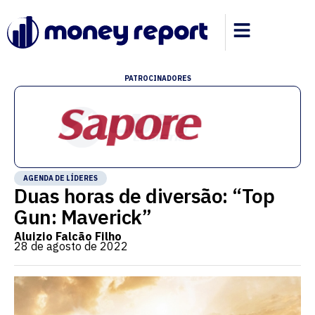
PATROCINADORES
AGENDA DE LÍDERES
Duas horas de diversão: “Top
Gun: Maverick”
Aluizio Falcão Filho
28 de agosto de 2022