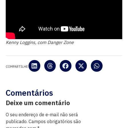
Kenny Loggins, com Danger Zone
COMPARTILHE:
Comentários
Deixe um comentário
O seu endereço de e-mail não será
publicado.
Campos obrigatórios são