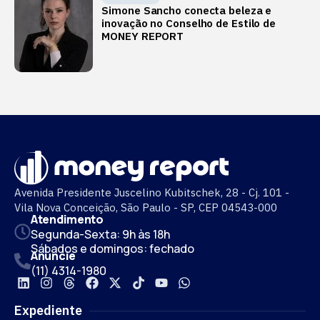
Simone Sancho conecta beleza e
inovação no Conselho de Estilo de
MONEY REPORT
Avenida Presidente Juscelino Kubitschek, 28 - Cj. 101 -
Vila Nova Conceição, São Paulo - SP, CEP 04543-000
Atendimento
Segunda-Sexta: 9h às 18h
Sábados e domingos: fechado
Anuncie
(11) 4314-1980
Expediente