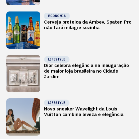
ECONOMIA
Cerveja proteica da Ambev, Spaten Pro
não fará milagre sozinha
LIFESTYLE
Dior celebra elegância na inauguração
de maior loja brasileira no Cidade
Jardim
LIFESTYLE
Novo sneaker Wavelight da Louis
Vuitton combina leveza e elegância