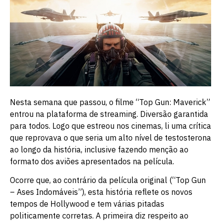
Nesta semana que passou, o filme “Top Gun: Maverick”
entrou na plataforma de streaming. Diversão garantida
para todos. Logo que estreou nos cinemas, li uma crítica
que reprovava o que seria um alto nível de testosterona
ao longo da história, inclusive fazendo menção ao
formato dos aviões apresentados na película.
Ocorre que, ao contrário da película original (“Top Gun
– Ases Indomáveis”), esta história reflete os novos
tempos de Hollywood e tem várias pitadas
politicamente corretas. A primeira diz respeito ao