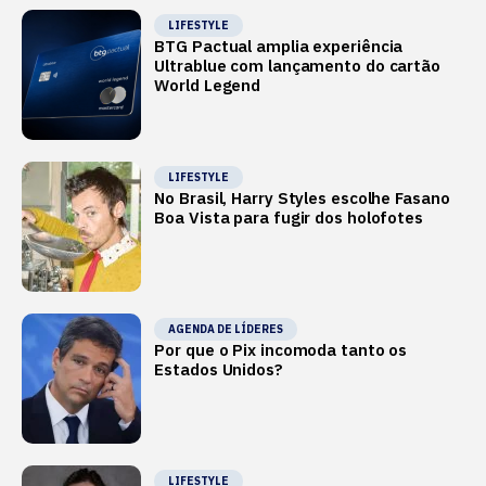
LIFESTYLE
BTG Pactual amplia experiência
Ultrablue com lançamento do cartão
World Legend
LIFESTYLE
No Brasil, Harry Styles escolhe Fasano
Boa Vista para fugir dos holofotes
AGENDA DE LÍDERES
Por que o Pix incomoda tanto os
Estados Unidos?
LIFESTYLE