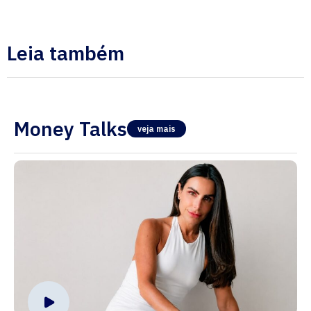
Leia também
Money Talks
veja mais