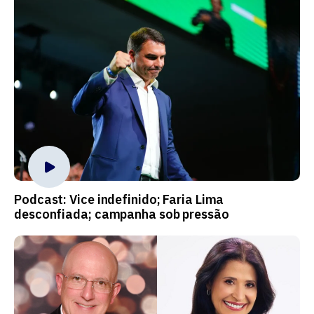
Podcast: Vice indefinido; Faria Lima
desconfiada; campanha sob pressão