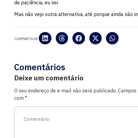
de paciência, eu sei.
Mas não vejo outra alternativa, até porque ainda não 
COMPARTILHE:
Comentários
Deixe um comentário
O seu endereço de e-mail não será publicado.
Campos o
com
*