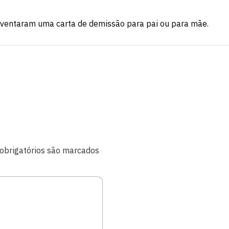
inventaram uma carta de demissão para pai ou para mãe.
brigatórios são marcados