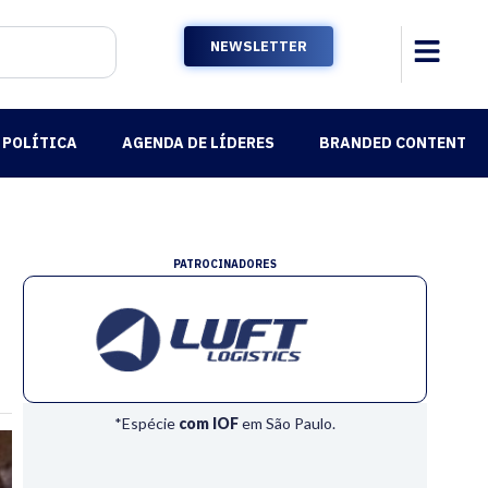
NEWSLETTER
POLÍTICA
AGENDA DE LÍDERES
BRANDED CONTENT
PATROCINADORES