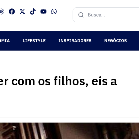
OMIA
LIFESTYLE
INSPIRADORES
NEGÓCIOS
 com os filhos, eis a