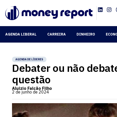
AGENDA LIBERAL
CARREIRA
DINHEIRO
ECON
AGENDA DE LÍDERES
Debater ou não debater
questão
Aluizio Falcão Filho
2 de junho de 2024