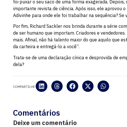
foi puxar o seu saco de uma forma exagerada. Depois,
importante revista de ciência. Após isso, ele aprovou
Adivinhe para onde ele foi trabalhar na sequência? S
Por fim, Richard Sackler nos brinda durante a série com
de ser humano que importam. Criadores e vendedores.
mais. Afinal, não há talento maior do que aquilo que e
da carteira e entregá-lo a você”.
Trata-se de uma declaração cínica e desprovida de em
dela?
COMPARTILHE:
Comentários
Deixe um comentário