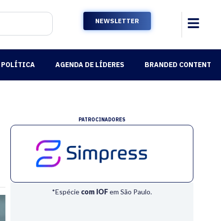
NEWSLETTER
POLÍTICA
AGENDA DE LÍDERES
BRANDED CONTENT
PATROCINADORES