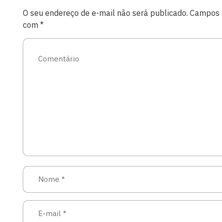
O seu endereço de e-mail não será publicado.
Campos o
com
*