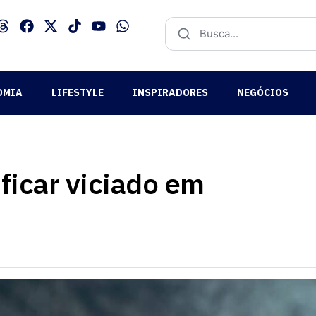
OMIA
LIFESTYLE
INSPIRADORES
NEGÓCIOS
 ficar viciado em