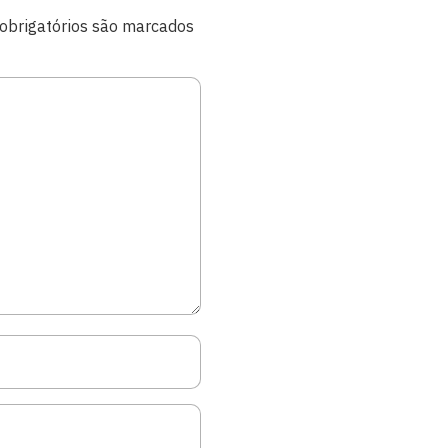
brigatórios são marcados