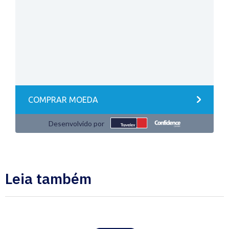
Leia também