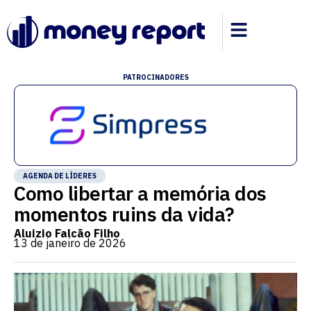
PATROCINADORES
AGENDA DE LÍDERES
Como libertar a memória dos
momentos ruins da vida?
Aluizio Falcão Filho
13 de janeiro de 2026