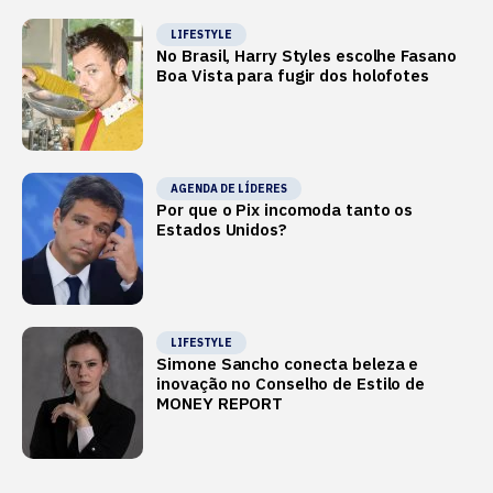
LIFESTYLE
No Brasil, Harry Styles escolhe Fasano
Boa Vista para fugir dos holofotes
AGENDA DE LÍDERES
Por que o Pix incomoda tanto os
Estados Unidos?
LIFESTYLE
Simone Sancho conecta beleza e
inovação no Conselho de Estilo de
MONEY REPORT