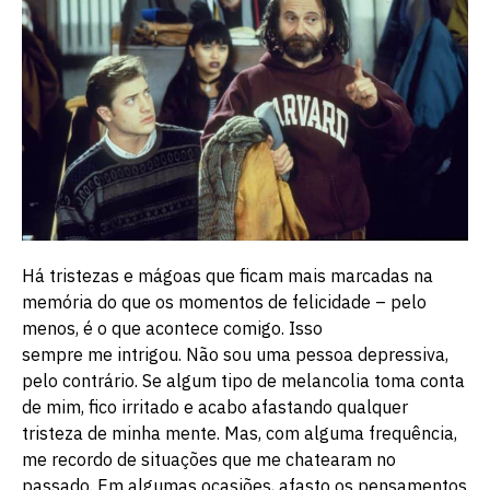
Há tristezas e mágoas que ficam mais marcadas na
memória do que os momentos de felicidade – pelo
menos, é o que acontece comigo. Isso
sempre me intrigou. Não sou uma pessoa depressiva,
pelo contrário. Se algum tipo de melancolia toma conta
de mim, fico irritado e acabo afastando qualquer
tristeza de minha mente. Mas, com alguma frequência,
me recordo de situações que me chatearam no
passado. Em algumas ocasiões, afasto os pensamentos