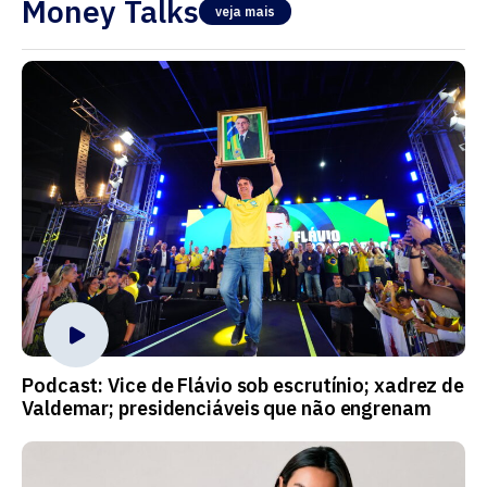
Money Talks
veja mais
Podcast: Vice de Flávio sob escrutínio; xadrez de
Valdemar; presidenciáveis que não engrenam