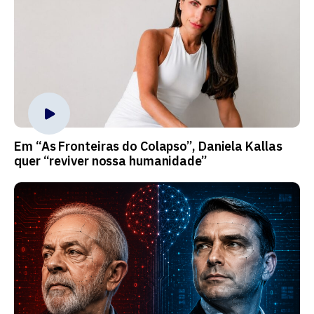
Em “As Fronteiras do Colapso”, Daniela Kallas
quer “reviver nossa humanidade”