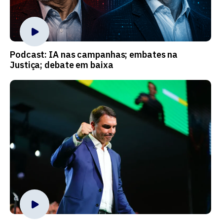
Podcast: IA nas campanhas; embates na
Justiça; debate em baixa