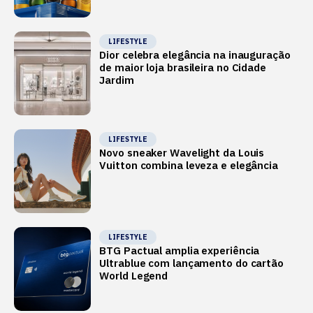
LIFESTYLE
Dior celebra elegância na inauguração
de maior loja brasileira no Cidade
Jardim
LIFESTYLE
Novo sneaker Wavelight da Louis
Vuitton combina leveza e elegância
LIFESTYLE
BTG Pactual amplia experiência
Ultrablue com lançamento do cartão
World Legend