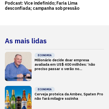
Podcast: Vice indefinido; Faria Lima
desconfiada; campanha sob pressão
As mais lidas
ECONOMIA
Milionário decide doar empresa
avaliada em US$ 400 milhões: ‘não
preciso passar o verão no
Mediterrâneo’
ECONOMIA
Cerveja proteica da Ambev, Spaten Pro
não fará milagre sozinha