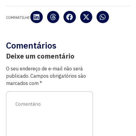
COMPARTILHE:
Comentários
Deixe um comentário
O seu endereço de e-mail não será
publicado.
Campos obrigatórios são
marcados com
*