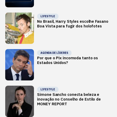
LIFESTYLE
No Brasil, Harry Styles escolhe Fasano
Boa Vista para fugir dos holofotes
AGENDA DE LÍDERES
Por que o Pix incomoda tanto os
Estados Unidos?
LIFESTYLE
Simone Sancho conecta beleza e
inovação no Conselho de Estilo de
MONEY REPORT