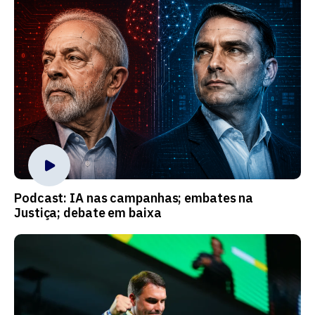
Podcast: IA nas campanhas; embates na
Justiça; debate em baixa