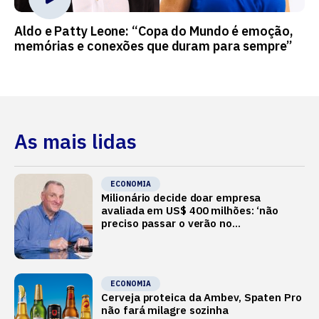
Aldo e Patty Leone: “Copa do Mundo é emoção,
memórias e conexões que duram para sempre”
As mais lidas
ECONOMIA
Milionário decide doar empresa
avaliada em US$ 400 milhões: ‘não
preciso passar o verão no
Mediterrâneo’
ECONOMIA
Cerveja proteica da Ambev, Spaten Pro
não fará milagre sozinha