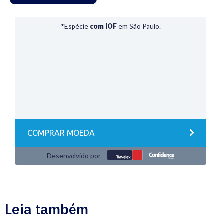
Leia também