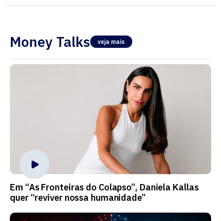
Money Talks
veja mais
Em “As Fronteiras do Colapso”, Daniela Kallas
quer “reviver nossa humanidade”