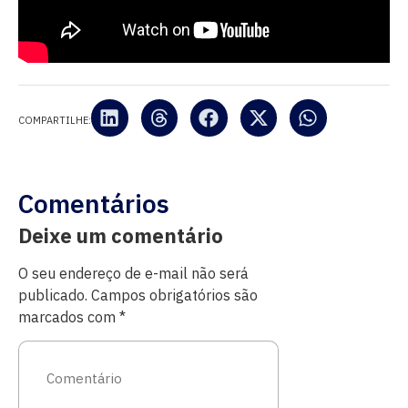
COMPARTILHE:
Comentários
Deixe um comentário
O seu endereço de e-mail não será
publicado.
Campos obrigatórios são
marcados com
*