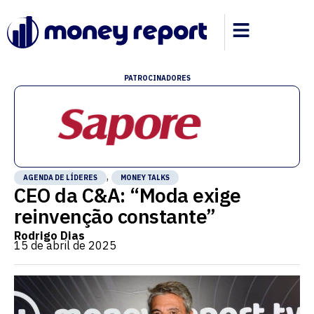
PATROCINADORES
,
AGENDA DE LÍDERES
MONEY TALKS
CEO da C&A: “Moda exige
reinvenção constante”
Rodrigo Dias
15 de abril de 2025