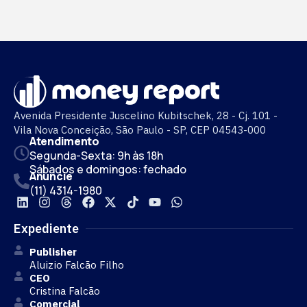
Avenida Presidente Juscelino Kubitschek, 28 - Cj. 101 -
Vila Nova Conceição, São Paulo - SP, CEP 04543-000
Atendimento
Segunda-Sexta: 9h às 18h
Sábados e domingos: fechado
Anuncie
(11) 4314-1980
Expediente
Publisher
Aluizio Falcão Filho
CEO
Cristina Falcão
Comercial