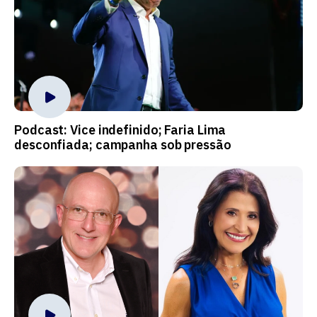
Podcast: Vice indefinido; Faria Lima
desconfiada; campanha sob pressão