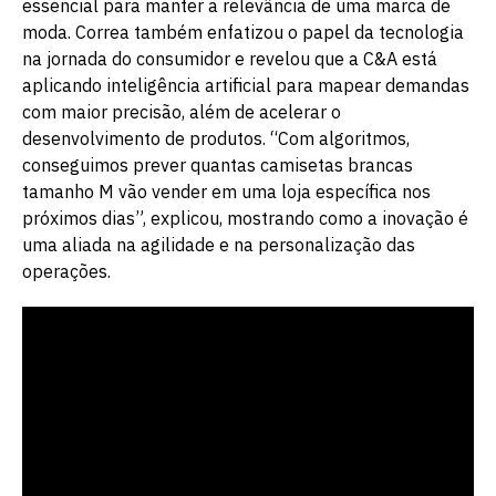
essencial para manter a relevância de uma marca de
moda. Correa também enfatizou o papel da tecnologia
na jornada do consumidor e revelou que a C&A está
aplicando inteligência artificial para mapear demandas
com maior precisão, além de acelerar o
desenvolvimento de produtos. “Com algoritmos,
conseguimos prever quantas camisetas brancas
tamanho M vão vender em uma loja específica nos
próximos dias”, explicou, mostrando como a inovação é
uma aliada na agilidade e na personalização das
operações.