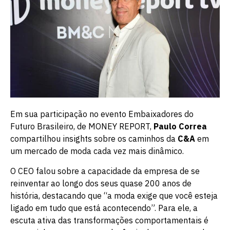
Em sua participação no evento Embaixadores do
Futuro Brasileiro, de MONEY REPORT,
Paulo Correa
compartilhou insights sobre os caminhos da
C&A
em
um mercado de moda cada vez mais dinâmico.
O CEO falou sobre a capacidade da empresa de se
reinventar ao longo dos seus quase 200 anos de
história, destacando que “a moda exige que você esteja
ligado em tudo que está acontecendo”. Para ele, a
escuta ativa das transformações comportamentais é