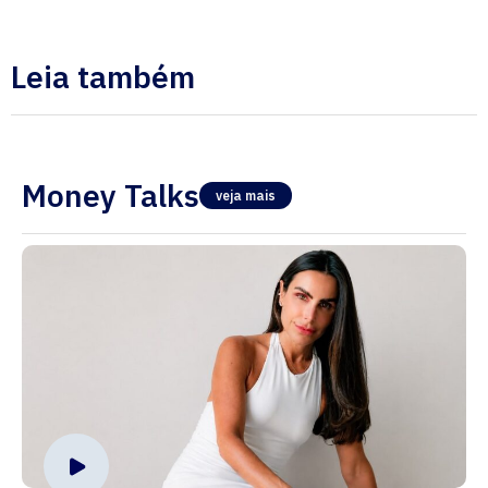
Leia também
Money Talks
veja mais