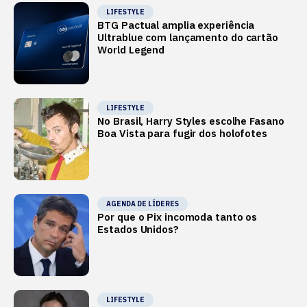
LIFESTYLE
BTG Pactual amplia experiência
Ultrablue com lançamento do cartão
World Legend
LIFESTYLE
No Brasil, Harry Styles escolhe Fasano
Boa Vista para fugir dos holofotes
AGENDA DE LÍDERES
Por que o Pix incomoda tanto os
Estados Unidos?
LIFESTYLE