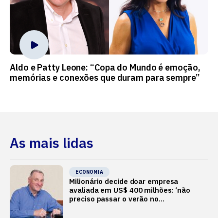
Aldo e Patty Leone: “Copa do Mundo é emoção,
memórias e conexões que duram para sempre”
As mais lidas
ECONOMIA
Milionário decide doar empresa
avaliada em US$ 400 milhões: ‘não
preciso passar o verão no
Mediterrâneo’