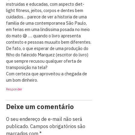
instruidas e educadas, com aspecto diet-
light fitness, jeitos, corpos e dentes bem
cuidados… parece de ver a historia de uma
familia de uma contemporanea São Paulo,
em ferias em uma lindissima posada no meio
do mato 😅 …. quando o livro apresenta
contesto e pessoas muuuito bem diferentes.
De fato, o que esperar de uma produção do
filho do falecido Marquez (escritor do livro)
que sempre recusou qualquer oferta de
transposição na tela?
Com certeza que aproveitou a chegada de
um bom dinheiro.
Responder
Deixe um comentário
O seu endereço de e-mail não será
publicado.
Campos obrigatórios são
marcados com
*