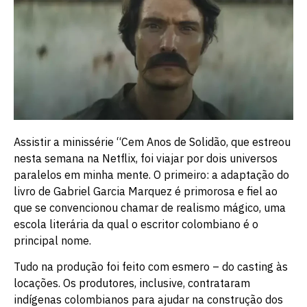
Assistir a minissérie “Cem Anos de Solidão, que estreou
nesta semana na Netflix, foi viajar por dois universos
paralelos em minha mente. O primeiro: a adaptação do
livro de Gabriel Garcia Marquez é primorosa e fiel ao
que se convencionou chamar de realismo mágico, uma
escola literária da qual o escritor colombiano é o
principal nome.
Tudo na produção foi feito com esmero – do casting às
locações. Os produtores, inclusive, contrataram
indígenas colombianos para ajudar na construção dos