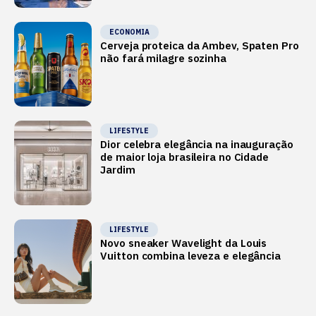
ECONOMIA
Cerveja proteica da Ambev, Spaten Pro
não fará milagre sozinha
LIFESTYLE
Dior celebra elegância na inauguração
de maior loja brasileira no Cidade
Jardim
LIFESTYLE
Novo sneaker Wavelight da Louis
Vuitton combina leveza e elegância