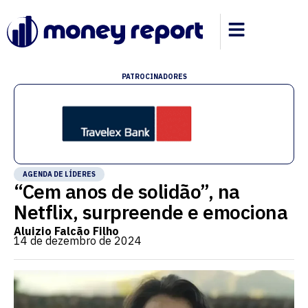
PATROCINADORES
AGENDA DE LÍDERES
“Cem anos de solidão”, na
Netflix, surpreende e emociona
Aluizio Falcão Filho
14 de dezembro de 2024