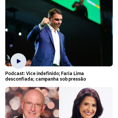
Podcast: Vice indefinido; Faria Lima
desconfiada; campanha sob pressão