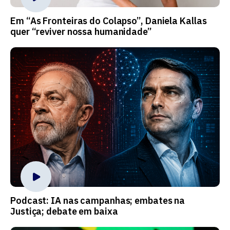
Em “As Fronteiras do Colapso”, Daniela Kallas
quer “reviver nossa humanidade”
Podcast: IA nas campanhas; embates na
Justiça; debate em baixa