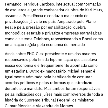
Fernando Henrique Cardoso, intelectual com formação
de esquerda e grande conhecedor da obra de Karl Marx,
assume a Presidência e conduz o maior ciclo de
privatizações já visto no país. Amparado pelo Plano
Real e pela pressão por estabilização, quebra
monopólios estatais e privatiza empresas estratégicas,
como o sistema Telebrás, reposicionando o Brasil como
uma nação regida pela economia de mercado.
Ainda sobre FHC. O ex-presidente é um dos maiores
responsáveis pelo fim da hiperinflação que assolava
nossa economia e é frequentemente apontado como
um estadista. Outro ex-mandatário, Michel Temer, é
igualmente admirado pela habilidade de costurar
acordos políticos e pelas reformas que introduziu
durante seu mandato. Mas ambos foram responsáveis
pelas indicações dos juízes mais controversos de toda a
história do Supremo Tribunal Federal: os ministros
Gilmar Mendes e Alexandre de Moraes.