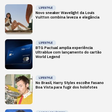
LIFESTYLE
Novo sneaker Wavelight da Louis
Vuitton combina leveza e elegância
LIFESTYLE
BTG Pactual amplia experiência
Ultrablue com lançamento do cartão
World Legend
LIFESTYLE
No Brasil, Harry Styles escolhe Fasano
Boa Vista para fugir dos holofotes