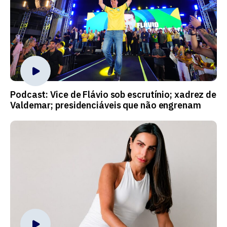
Podcast: Vice de Flávio sob escrutínio; xadrez de
Valdemar; presidenciáveis que não engrenam