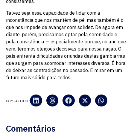
consistentes.
Talvez seja essa capacidade de lidar com a
inconstância que nos mantém de pé, mas também é o
que nos impede de avançar com solidez. De agora em
diante, porém, precisamos optar pela serenidade e
pela consistência — especialmente porque, no ano que
vem, teremos eleições decisivas para nossa nação. O
país enfrenta dificuldades oriundas destas gambiarras
que surgem para acomodar interesses diversos. É hora
de deixar as contradições no passado. E mirar em um
futuro mais sólido para todos.
COMPARTILHE:
Comentários