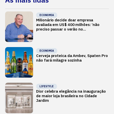
ECONOMIA
Milionário decide doar empresa
avaliada em US$ 400 milhões: ‘não
preciso passar o verão no
Mediterrâneo’
ECONOMIA
Cerveja proteica da Ambev, Spaten Pro
não fará milagre sozinha
LIFESTYLE
Dior celebra elegância na inauguração
de maior loja brasileira no Cidade
Jardim