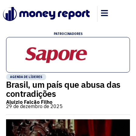
PATROCINADORES
AGENDA DE LÍDERES
Brasil, um país que abusa das
contradições
Aluizio Falcão Filho
29 de dezembro de 2025