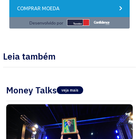
Leia também
Money Talks
veja mais