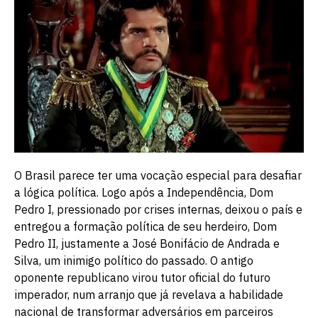
O Brasil parece ter uma vocação especial para desafiar
a lógica política. Logo após a Independência, Dom
Pedro I, pressionado por crises internas, deixou o país e
entregou a formação política de seu herdeiro, Dom
Pedro II, justamente a José Bonifácio de Andrada e
Silva, um inimigo político do passado. O antigo
oponente republicano virou tutor oficial do futuro
imperador, num arranjo que já revelava a habilidade
nacional de transformar adversários em parceiros