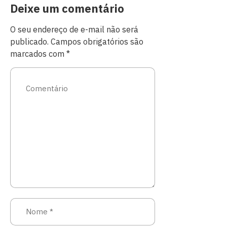
Deixe um comentário
O seu endereço de e-mail não será
publicado.
Campos obrigatórios são
marcados com
*