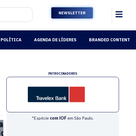
NEWSLETTER
POLÍTICA
AGENDA DE LÍDERES
BRANDED CONTENT
PATROCINADORES