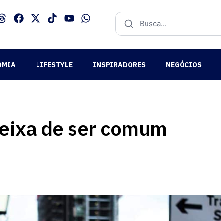
OMIA
LIFESTYLE
INSPIRADORES
NEGÓCIOS
deixa de ser comum