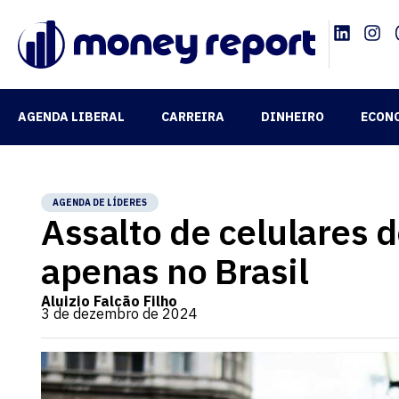
AGENDA LIBERAL
CARREIRA
DINHEIRO
ECON
AGENDA DE LÍDERES
Assalto de celulares 
apenas no Brasil
Aluizio Falcão Filho
3 de dezembro de 2024