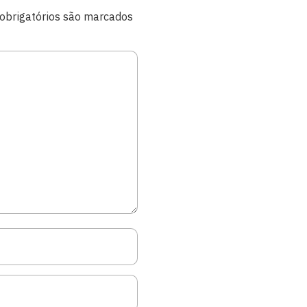
brigatórios são marcados