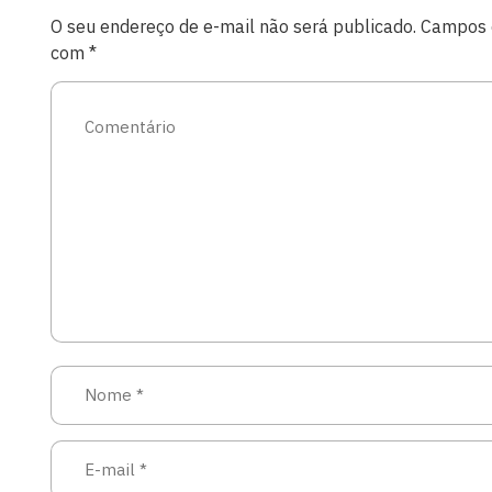
O seu endereço de e-mail não será publicado.
Campos o
com
*