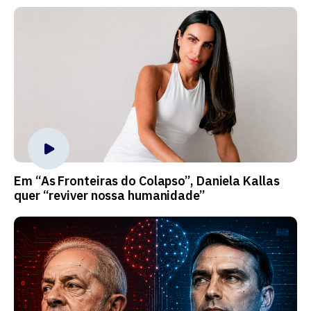
Em “As Fronteiras do Colapso”, Daniela Kallas
quer “reviver nossa humanidade”