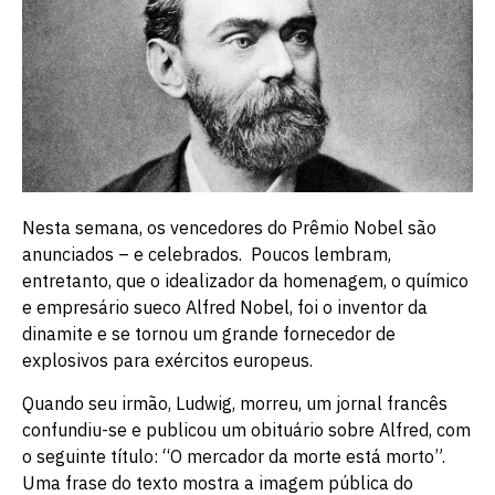
Nesta semana, os vencedores do Prêmio Nobel são
anunciados – e celebrados. Poucos lembram,
entretanto, que o idealizador da homenagem, o químico
e empresário sueco Alfred Nobel, foi o inventor da
dinamite e se tornou um grande fornecedor de
explosivos para exércitos europeus.
Quando seu irmão, Ludwig, morreu, um jornal francês
confundiu-se e publicou um obituário sobre Alfred, com
o seguinte título: “O mercador da morte está morto”.
Uma frase do texto mostra a imagem pública do