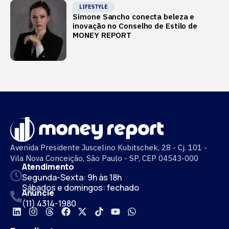
LIFESTYLE
Simone Sancho conecta beleza e
inovação no Conselho de Estilo de
MONEY REPORT
Avenida Presidente Juscelino Kubitschek, 28 - Cj. 101 -
Vila Nova Conceição, São Paulo - SP, CEP 04543-000
Atendimento
Segunda-Sexta: 9h às 18h
Sábados e domingos: fechado
Anuncie
(11) 4314-1980