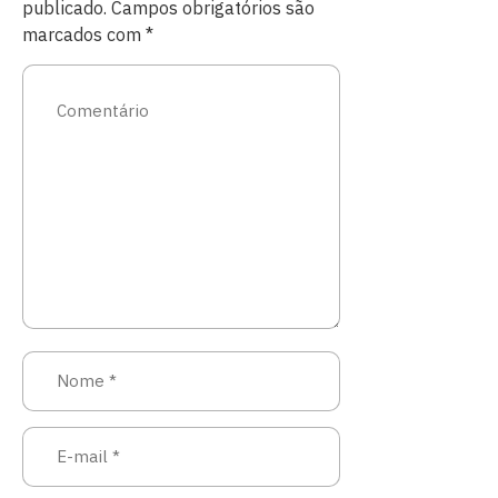
publicado.
Campos obrigatórios são
marcados com
*