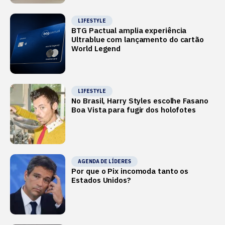
LIFESTYLE
BTG Pactual amplia experiência
Ultrablue com lançamento do cartão
World Legend
LIFESTYLE
No Brasil, Harry Styles escolhe Fasano
Boa Vista para fugir dos holofotes
AGENDA DE LÍDERES
Por que o Pix incomoda tanto os
Estados Unidos?