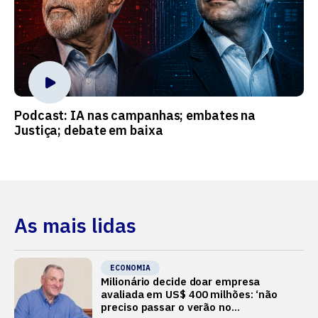
Podcast: IA nas campanhas; embates na
Justiça; debate em baixa
As mais lidas
ECONOMIA
Milionário decide doar empresa
avaliada em US$ 400 milhões: ‘não
preciso passar o verão no