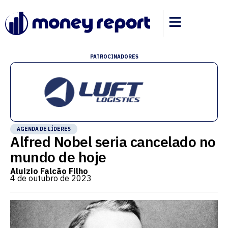
PATROCINADORES
AGENDA DE LÍDERES
Alfred Nobel seria cancelado no
mundo de hoje
Aluizio Falcão Filho
4 de outubro de 2023