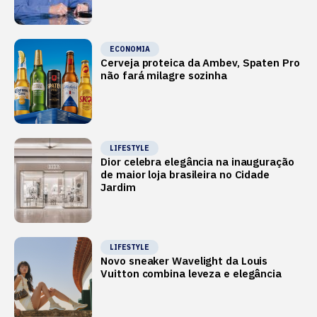
Mediterrâneo’
ECONOMIA
Cerveja proteica da Ambev, Spaten Pro
não fará milagre sozinha
LIFESTYLE
Dior celebra elegância na inauguração
de maior loja brasileira no Cidade
Jardim
LIFESTYLE
Novo sneaker Wavelight da Louis
Vuitton combina leveza e elegância