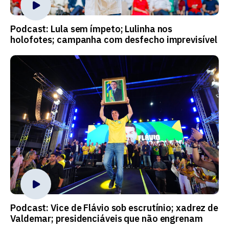
Podcast: Lula sem ímpeto; Lulinha nos
holofotes; campanha com desfecho imprevisível
Podcast: Vice de Flávio sob escrutínio; xadrez de
Valdemar; presidenciáveis que não engrenam