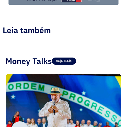
Leia também
Money Talks
veja mais