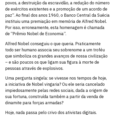
povos, a destruição da escravidão, a redução do número
de exércitos existentes e a promoção de um acordo de
paz”. Ao final dos anos 1960, o Banco Central da Suécia
instituiu uma premiação em memória de Alfred Nobel.
Por isso, erroneamente, esta homenagem é chamada
de “Prêmio Nobel de Economia”.
Alfred Nobel conseguiu o que queria. Praticamente
todo ser humano associa seu sobrenome a um troféu
que simboliza os grandes avanços de nossa civilização
– e são poucos os que ligam sua figura à morte de
pessoas através de explosivos.
Uma pergunta singela: se vivesse nos tempos de hoje,
a iniciativa de Nobel vingaria? Ou ele seria cancelado
impiedosamente pelas redes sociais, dada a origem de
sua fortuna, construída também a partir da venda de
dinamite para forças armadas?
Hoje, nada passa pelo crivo dos ativistas digitais.