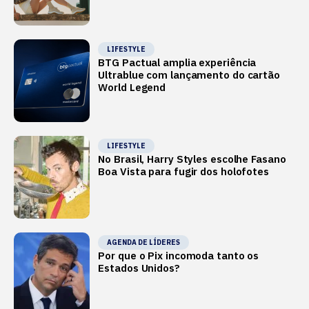
LIFESTYLE
BTG Pactual amplia experiência
Ultrablue com lançamento do cartão
World Legend
LIFESTYLE
No Brasil, Harry Styles escolhe Fasano
Boa Vista para fugir dos holofotes
AGENDA DE LÍDERES
Por que o Pix incomoda tanto os
Estados Unidos?