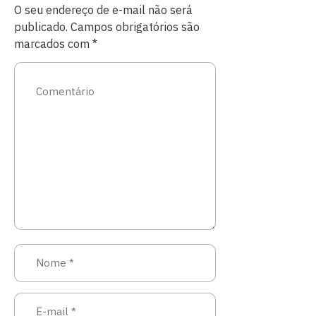
O seu endereço de e-mail não será
publicado.
Campos obrigatórios são
marcados com
*