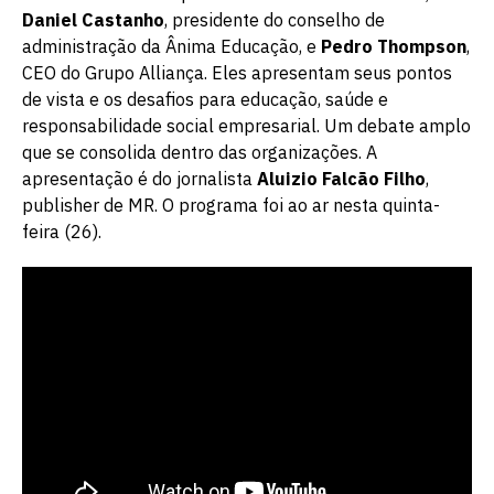
Daniel Castanho
, presidente do conselho de
administração da Ânima Educação, e
Pedro Thompson
,
CEO do Grupo Alliança. Eles apresentam seus pontos
de vista e os desafios para educação, saúde e
responsabilidade social empresarial. Um debate amplo
que se consolida dentro das organizações. A
apresentação é do jornalista
Aluizio Falcão Filho
,
publisher de MR. O programa foi ao ar nesta quinta-
feira (26).