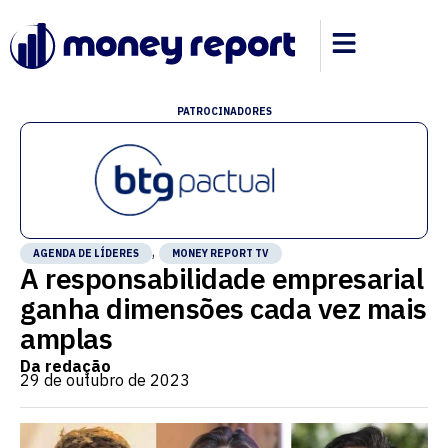
PATROCINADORES
,
AGENDA DE LÍDERES
MONEY REPORT TV
A responsabilidade empresarial
ganha dimensões cada vez mais
amplas
Da redação
29 de outubro de 2023