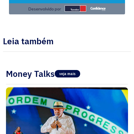
Leia também
Money Talks
veja mais