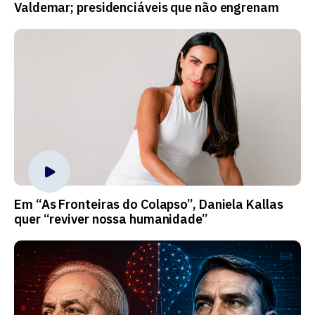
Valdemar; presidenciáveis que não engrenam
Em “As Fronteiras do Colapso”, Daniela Kallas
quer “reviver nossa humanidade”