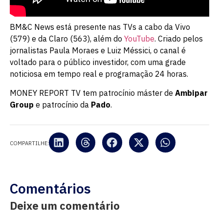
BM&C News está presente nas TVs a cabo da Vivo
(579) e da Claro (563), além do
YouTube
. Criado pelos
jornalistas Paula Moraes e Luiz Méssici, o canal é
voltado para o público investidor, com uma grade
noticiosa em tempo real e programação 24 horas.
MONEY REPORT TV tem patrocínio máster de
Ambipar
Group
e patrocínio da
Pado
.
COMPARTILHE:
Comentários
Deixe um comentário