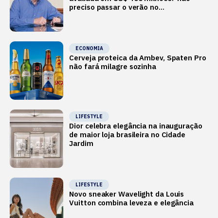
preciso passar o verão no
Mediterrâneo’
ECONOMIA
Cerveja proteica da Ambev, Spaten Pro
não fará milagre sozinha
LIFESTYLE
Dior celebra elegância na inauguração
de maior loja brasileira no Cidade
Jardim
LIFESTYLE
Novo sneaker Wavelight da Louis
Vuitton combina leveza e elegância