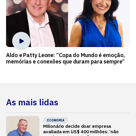
Aldo e Patty Leone: “Copa do Mundo é emoção,
memórias e conexões que duram para sempre”
As mais lidas
ECONOMIA
Milionário decide doar empresa
avaliada em US$ 400 milhões: ‘não