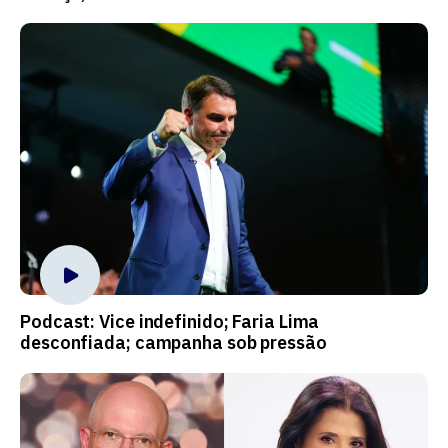
Podcast: Vice indefinido; Faria Lima
desconfiada; campanha sob pressão