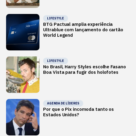
LIFESTYLE
BTG Pactual amplia experiência
Ultrablue com lançamento do cartão
World Legend
LIFESTYLE
No Brasil, Harry Styles escolhe Fasano
Boa Vista para fugir dos holofotes
AGENDA DE LÍDERES
Por que o Pix incomoda tanto os
Estados Unidos?