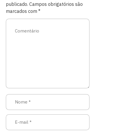
publicado.
Campos obrigatórios são
marcados com
*