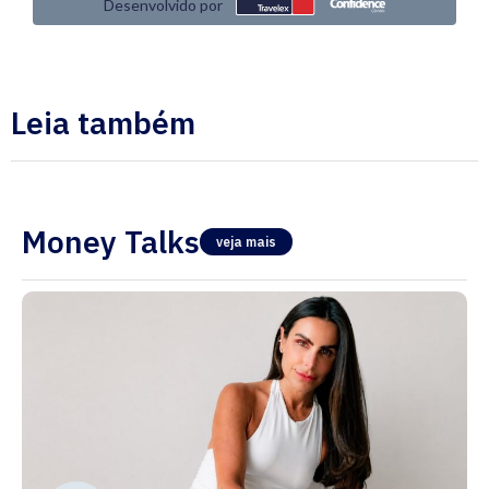
Leia também
Money Talks
veja mais