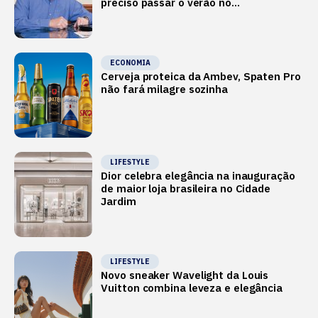
preciso passar o verão no
Mediterrâneo’
ECONOMIA
Cerveja proteica da Ambev, Spaten Pro
não fará milagre sozinha
LIFESTYLE
Dior celebra elegância na inauguração
de maior loja brasileira no Cidade
Jardim
LIFESTYLE
Novo sneaker Wavelight da Louis
Vuitton combina leveza e elegância