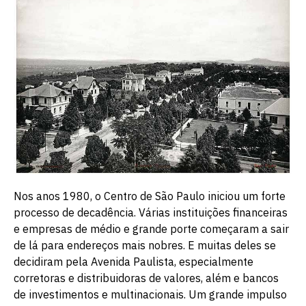
Nos anos 1980, o Centro de São Paulo iniciou um forte
processo de decadência. Várias instituições financeiras
e empresas de médio e grande porte começaram a sair
de lá para endereços mais nobres. E muitas deles se
decidiram pela Avenida Paulista, especialmente
corretoras e distribuidoras de valores, além e bancos
de investimentos e multinacionais. Um grande impulso