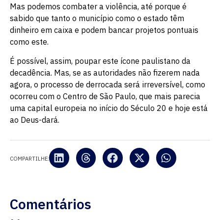
Mas podemos combater a violência, até porque é
sabido que tanto o município como o estado têm
dinheiro em caixa e podem bancar projetos pontuais
como este.
É possível, assim, poupar este ícone paulistano da
decadência. Mas, se as autoridades não fizerem nada
agora, o processo de derrocada será irreversível, como
ocorreu com o Centro de São Paulo, que mais parecia
uma capital europeia no início do Século 20 e hoje está
ao Deus-dará.
COMPARTILHE:
Comentários