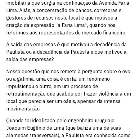
imobiliária que surgia na continuação da Avenida Faria
Lima. Aliás, a concentração de bancos, corretoras e
gestores de recursos neste local é que motivou a
criação da expressão “a Faria Lima”, quando nos
referimos aos representantes do mercado financeiro.
A saída das empresas é que motivou a decadência da
Paulista ou a decadência da Paulista é que motivou a
saída das empresas?
Nessa questão que nos remete à pergunta sobre o ovo
ou a galinha, uma coisa é certa: um fenômeno
impulsionou o outro, em um processo de
retroalimentação que acabou por trazer violência a um
local que parecia ser um oásis, apensar da intensa
movimentação.
Quando foi idealizada pelo engenheiro uruguaio
Joaquim Eugênio de Lima (que batiza uma de suas
alamedas transversais), a Paulista era conhecida como