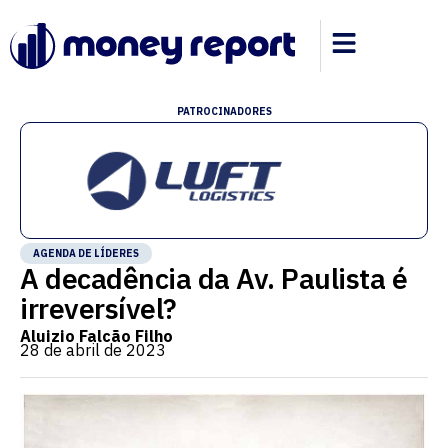
PATROCINADORES
AGENDA DE LÍDERES
A decadência da Av. Paulista é
irreversível?
Aluizio Falcão Filho
28 de abril de 2023