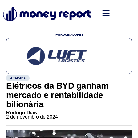
PATROCINADORES
A TACADA
Elétricos da BYD ganham
mercado e rentabilidade
bilionária
Rodrigo Dias
2 de novembro de 2024