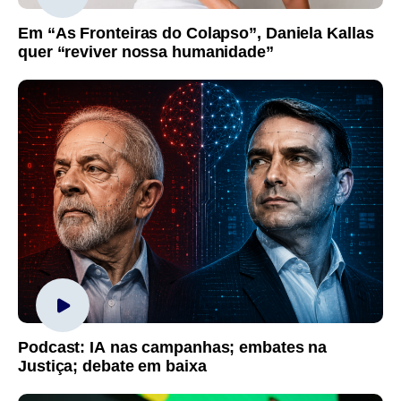
Em “As Fronteiras do Colapso”, Daniela Kallas
quer “reviver nossa humanidade”
Podcast: IA nas campanhas; embates na
Justiça; debate em baixa