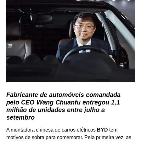
Fabricante de automóveis comandada
pelo CEO Wang Chuanfu entregou 1,1
milhão de unidades entre julho a
setembro
A montadora chinesa de carros elétricos
BYD
tem
motivos de sobra para comemorar. Pela primeira vez, as