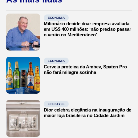
ECONOMIA
Milionário decide doar empresa avaliada
em US$ 400 milhões: ‘não preciso passar
o verão no Mediterrâneo’
ECONOMIA
Cerveja proteica da Ambev, Spaten Pro
não fará milagre sozinha
LIFESTYLE
Dior celebra elegância na inauguração de
maior loja brasileira no Cidade Jardim