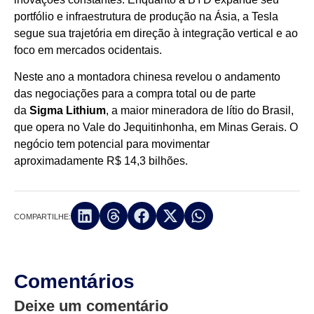
portfólio e infraestrutura de produção na Ásia, a Tesla
segue sua trajetória em direção à integração vertical e ao
foco em mercados ocidentais.
Neste ano a montadora chinesa revelou o andamento
das negociações para a compra total ou de parte
da
Sigma Lithium
, a maior mineradora de lítio do Brasil,
que opera no Vale do Jequitinhonha, em Minas Gerais. O
negócio tem potencial para movimentar
aproximadamente R$ 14,3 bilhões.
COMPARTILHE:
Comentários
Deixe um comentário