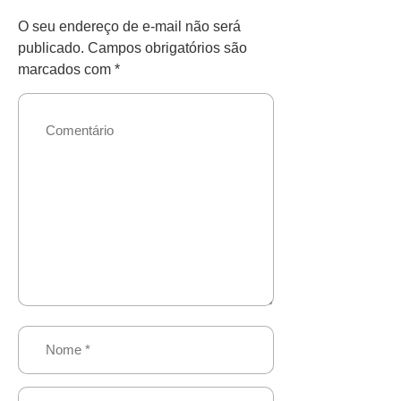
O seu endereço de e-mail não será
publicado.
Campos obrigatórios são
marcados com
*