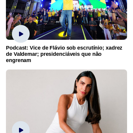
Podcast: Vice de Flávio sob escrutínio; xadrez
de Valdemar; presidenciáveis que não
engrenam