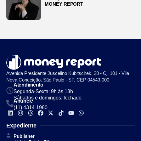
MONEY REPORT
Avenida Presidente Juscelino Kubitschek, 28 - Cj. 101 - Vila
Nova Conceição, São Paulo - SP, CEP 04543-000
Atendimento
Segunda-Sexta: 9h às 18h
Sábados e domingos: fechado
Anuncie
(11) 4314-1980
Expediente
Publisher