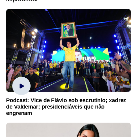
Podcast: Vice de Flávio sob escrutínio; xadrez
de Valdemar; presidenciáveis que não
engrenam