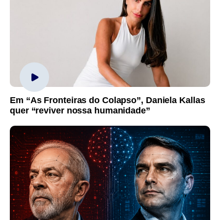
Em “As Fronteiras do Colapso”, Daniela Kallas
quer “reviver nossa humanidade”