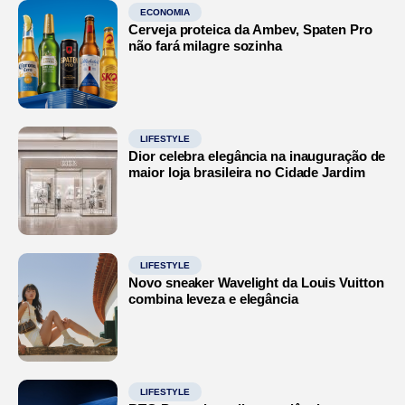
ECONOMIA
Cerveja proteica da Ambev, Spaten Pro
não fará milagre sozinha
LIFESTYLE
Dior celebra elegância na inauguração de
maior loja brasileira no Cidade Jardim
LIFESTYLE
Novo sneaker Wavelight da Louis Vuitton
combina leveza e elegância
LIFESTYLE