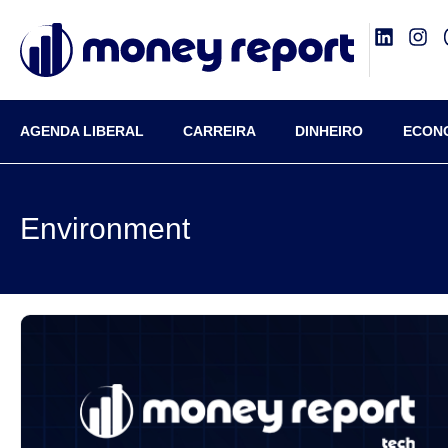
AGENDA LIBERAL
CARREIRA
DINHEIRO
ECON
Environment