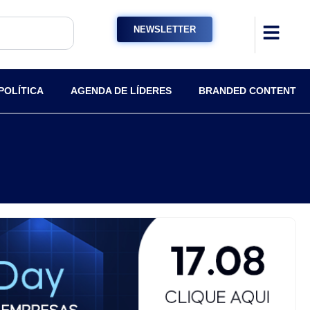
NEWSLETTER
POLÍTICA
AGENDA DE LÍDERES
BRANDED CONTENT