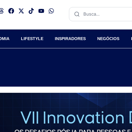
OMIA
LIFESTYLE
INSPIRADORES
NEGÓCIOS