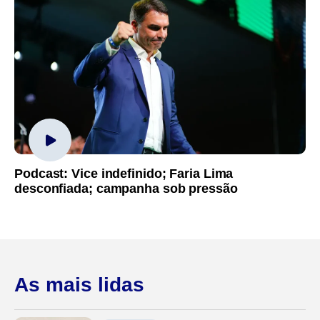
Podcast: Vice indefinido; Faria Lima
desconfiada; campanha sob pressão
As mais lidas