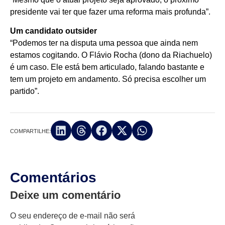
presidente vai ter que fazer uma reforma mais profunda”.
Um candidato outsider
“Podemos ter na disputa uma pessoa que ainda nem
estamos cogitando. O Flávio Rocha (dono da Riachuelo)
é um caso. Ele está bem articulado, falando bastante e
tem um projeto em andamento. Só precisa escolher um
partido”.
COMPARTILHE:
Comentários
Deixe um comentário
O seu endereço de e-mail não será