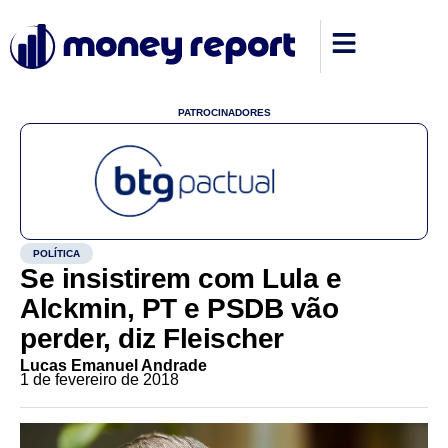
PATROCINADORES
POLÍTICA
Se insistirem com Lula e
Alckmin, PT e PSDB vão
perder, diz Fleischer
Lucas Emanuel Andrade
1 de fevereiro de 2018