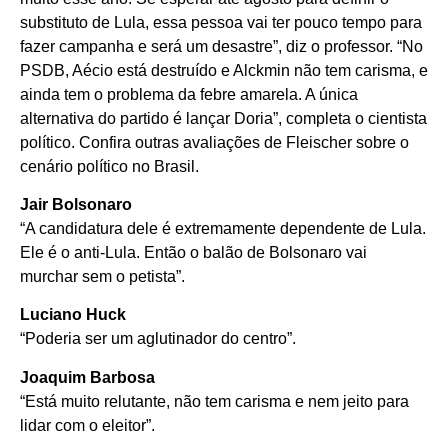
substituto de Lula, essa pessoa vai ter pouco tempo para
fazer campanha e será um desastre”, diz o professor. “No
PSDB, Aécio está destruído e Alckmin não tem carisma, e
ainda tem o problema da febre amarela. A única
alternativa do partido é lançar Doria”, completa o cientista
político. Confira outras avaliações de Fleischer sobre o
cenário político no Brasil.
Jair Bolsonaro
“A candidatura dele é extremamente dependente de Lula.
Ele é o anti-Lula. Então o balão de Bolsonaro vai
murchar sem o petista”.
Luciano Huck
“Poderia ser um aglutinador do centro”.
Joaquim Barbosa
“Está muito relutante, não tem carisma e nem jeito para
lidar com o eleitor”.