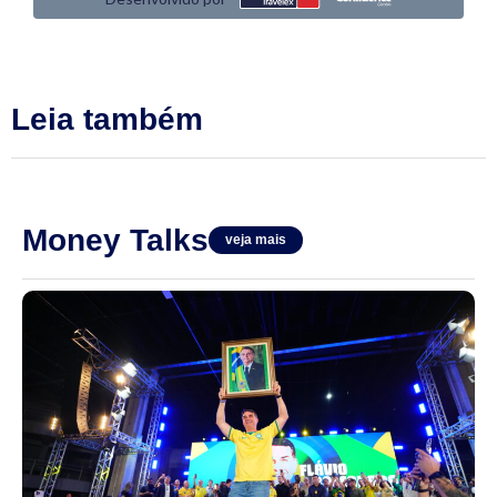
Leia também
Money Talks
veja mais