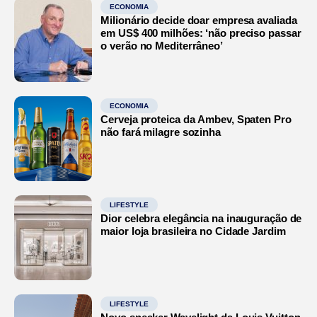
ECONOMIA
Milionário decide doar empresa avaliada
em US$ 400 milhões: ‘não preciso passar
o verão no Mediterrâneo’
ECONOMIA
Cerveja proteica da Ambev, Spaten Pro
não fará milagre sozinha
LIFESTYLE
Dior celebra elegância na inauguração de
maior loja brasileira no Cidade Jardim
LIFESTYLE