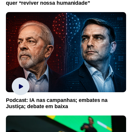
quer “reviver nossa humanidade”
Podcast: IA nas campanhas; embates na
Justiça; debate em baixa